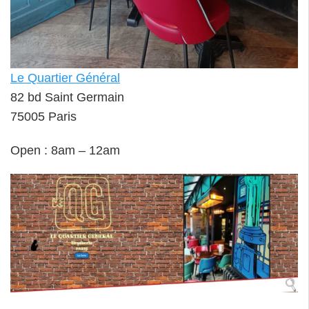
Le Quartier Général
82 bd Saint Germain
75005 Paris
Open : 8am – 12am