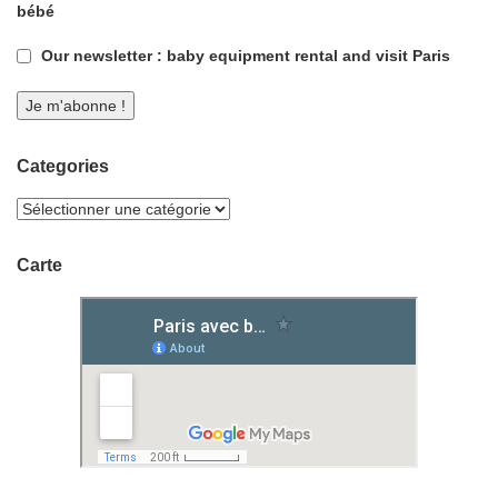
bébé
Our newsletter : baby equipment rental and visit Paris
Categories
Carte