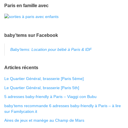
Paris en famille avec
baby’tems sur Facebook
Baby'tems: Location pour bébé à Paris & IDF
Articles récents
Le Quartier Général, brasserie [Paris 5ème]
Le Quartier Général, brasserie [Paris 5th]
5 adresses baby-friendly à Paris – Viaggi con Bubu
baby’tems recommande 6 adresses baby-friendly à Paris – à lire
sur Familycation.it
Aires de jeux et manège au Champ de Mars