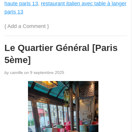
haute paris 13
,
restaurant italien avec table à langer
paris 13
{
Add a Comment
}
Le Quartier Général [Paris
5ème]
by
camille
on
9 septembre 2025