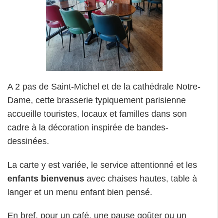
A 2 pas de Saint-Michel et de la cathédrale Notre-
Dame, cette brasserie typiquement parisienne
accueille touristes, locaux et familles dans son
cadre à la décoration inspirée de bandes-
dessinées.
La carte y est variée, le service attentionné et les
enfants bienvenus
avec chaises hautes, table à
langer et un menu enfant bien pensé.
En bref, pour un café, une pause goûter ou un