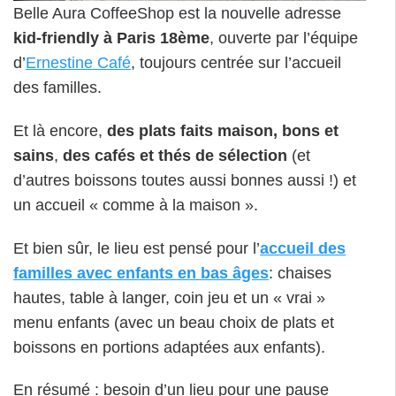
Belle Aura CoffeeShop est la nouvelle adresse
kid-friendly à Paris 18ème
, ouverte par l’équipe
d’
Ernestine Café
, toujours centrée sur l’accueil
des familles.
Et là encore,
des plats faits maison, bons et
sains
,
des cafés et thés de sélection
(et
d’autres boissons toutes aussi bonnes aussi !) et
un accueil « comme à la maison ».
Et bien sûr, le lieu est pensé pour l’
accueil des
familles avec enfants en bas âges
: chaises
hautes, table à langer, coin jeu et un « vrai »
menu enfants (avec un beau choix de plats et
boissons en portions adaptées aux enfants).
En résumé : besoin d’un lieu pour une pause