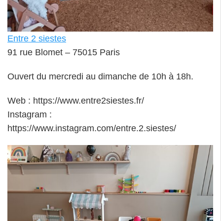
Entre 2 siestes
91 rue Blomet – 75015 Paris
Ouvert du mercredi au dimanche de 10h à 18h.
Web : https://www.entre2siestes.fr/
Instagram :
https://www.instagram.com/entre.2.siestes/