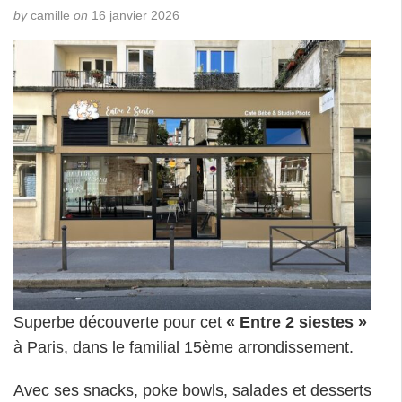
by
camille
on
16 janvier 2026
Superbe découverte pour cet
« Entre 2 siestes »
à Paris, dans le familial 15ème arrondissement.
Avec ses snacks, poke bowls, salades et desserts