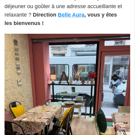
déjeuner ou goûter à une adresse accueillante et
relaxante ?
Direction
Belle Aura
, vous y êtes
les bienvenus !