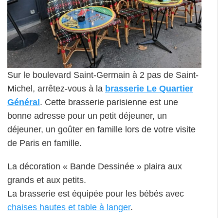
Sur le boulevard Saint-Germain à 2 pas de Saint-
Michel, arrêtez-vous à la
brasserie Le Quartier
Général
. Cette brasserie parisienne est une
bonne adresse pour un petit déjeuner, un
déjeuner, un goûter en famille lors de votre visite
de Paris en famille.
La décoration « Bande Dessinée » plaira aux
grands et aux petits.
La brasserie est équipée pour les bébés avec
chaises hautes et table à langer
.