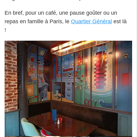
En bref, pour un café, une pause goûter ou un
repas en famille à Paris, le
Quartier Général
est là
!