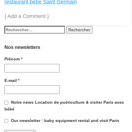
restaurant bebe Saint Germain
{
Add a Comment
}
Nos newsletters
Prénom
*
E-mail
*
Notre news Location de puériculture & visiter Paris avec
bébé
Our newsletter : baby equipment rental and visit Paris