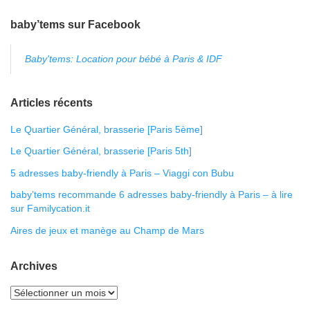
baby’tems sur Facebook
Baby'tems: Location pour bébé à Paris & IDF
Articles récents
Le Quartier Général, brasserie [Paris 5ème]
Le Quartier Général, brasserie [Paris 5th]
5 adresses baby-friendly à Paris – Viaggi con Bubu
baby’tems recommande 6 adresses baby-friendly à Paris – à lire
sur Familycation.it
Aires de jeux et manège au Champ de Mars
Archives