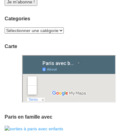
Categories
Carte
Paris en famille avec