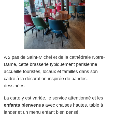
A 2 pas de Saint-Michel et de la cathédrale Notre-
Dame, cette brasserie typiquement parisienne
accueille touristes, locaux et familles dans son
cadre à la décoration inspirée de bandes-
dessinées.
La carte y est variée, le service attentionné et les
enfants bienvenus
avec chaises hautes, table à
langer et un menu enfant bien pensé.