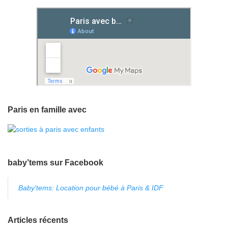
Paris en famille avec
baby’tems sur Facebook
Baby'tems: Location pour bébé à Paris & IDF
Articles récents