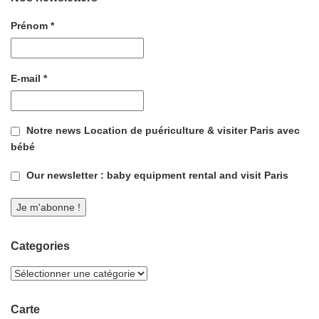
Prénom
*
E-mail
*
Notre news Location de puériculture & visiter Paris avec
bébé
Our newsletter : baby equipment rental and visit Paris
Categories
Carte