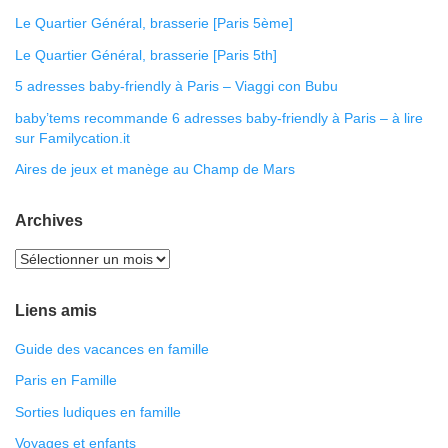
Le Quartier Général, brasserie [Paris 5ème]
Le Quartier Général, brasserie [Paris 5th]
5 adresses baby-friendly à Paris – Viaggi con Bubu
baby’tems recommande 6 adresses baby-friendly à Paris – à lire
sur Familycation.it
Aires de jeux et manège au Champ de Mars
Archives
Liens amis
Guide des vacances en famille
Paris en Famille
Sorties ludiques en famille
Voyages et enfants