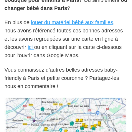
changer bébé dans Paris
?
En plus de
louer du matériel bébé aux familles
,
nous avons référencé toutes ces bonnes adresses
et les avons regroupées sur une carte en ligne à
découvrir
ici
ou en cliquant sur la carte ci-dessous
pour l’ouvrir dans Google Maps.
Vous connaissez d’autres belles adresses baby-
friendly à Paris et petite couronne ? Partagez-les
nous en commentaire !