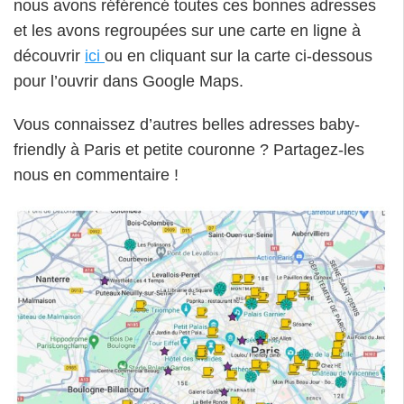
nous avons référencé toutes ces bonnes adresses
et les avons regroupées sur une carte en ligne à
découvrir
ici
ou en cliquant sur la carte ci-dessous
pour l’ouvrir dans Google Maps.
Vous connaissez d’autres belles adresses baby-
friendly à Paris et petite couronne ? Partagez-les
nous en commentaire !