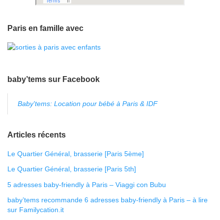
Paris en famille avec
baby’tems sur Facebook
Baby'tems: Location pour bébé à Paris & IDF
Articles récents
Le Quartier Général, brasserie [Paris 5ème]
Le Quartier Général, brasserie [Paris 5th]
5 adresses baby-friendly à Paris – Viaggi con Bubu
baby’tems recommande 6 adresses baby-friendly à Paris – à lire
sur Familycation.it