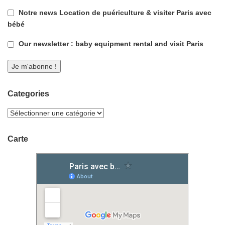
Notre news Location de puériculture & visiter Paris avec
bébé
Our newsletter : baby equipment rental and visit Paris
Categories
Carte