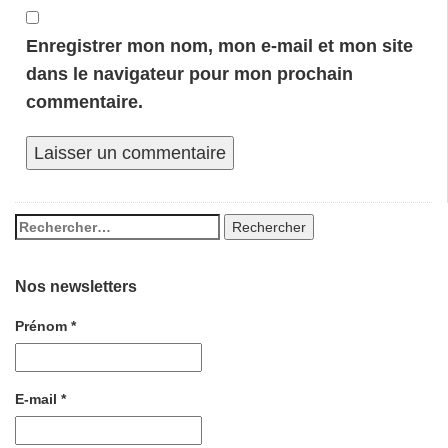
Enregistrer mon nom, mon e-mail et mon site
dans le navigateur pour mon prochain
commentaire.
Nos newsletters
Prénom
*
E-mail
*