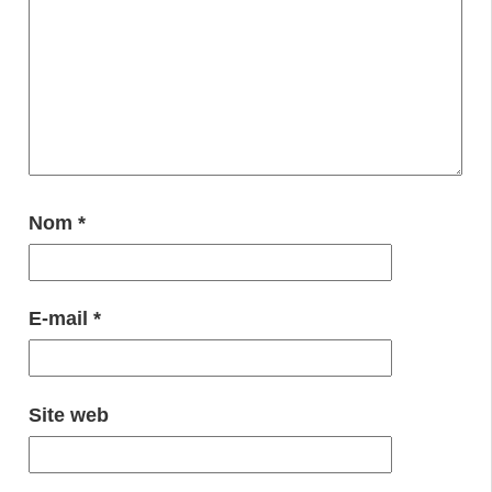
Nom
*
E-mail
*
Site web