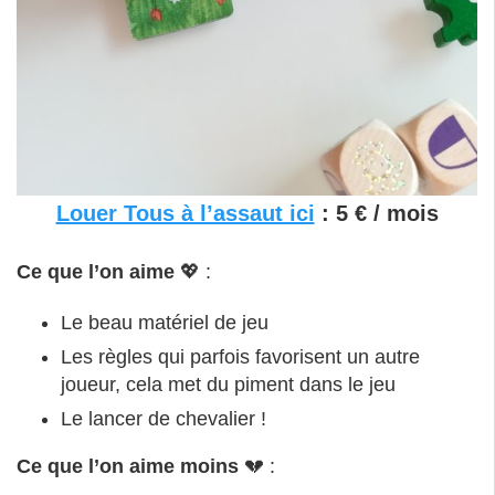
Louer Tous à l’assaut ici
: 5 € / mois
Ce que l’on aime
💖 :
Le beau matériel de jeu
Les règles qui parfois favorisent un autre
joueur, cela met du piment dans le jeu
Le lancer de chevalier !
Ce que l’on aime moins
💔 :