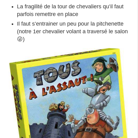
La fragilité de la tour de chevaliers qu’il faut
parfois remettre en place
Il faut s’entrainer un peu pour la pitchenette
(notre 1er chevalier volant a traversé le salon
😜)