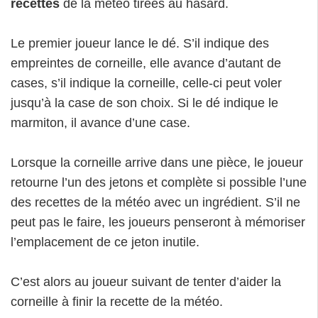
recettes
de la météo tirées au hasard.
Le premier joueur lance le dé. S’il indique des
empreintes de corneille, elle avance d’autant de
cases, s’il indique la corneille, celle-ci peut voler
jusqu’à la case de son choix. Si le dé indique le
marmiton, il avance d’une case.
Lorsque la corneille arrive dans une pièce, le joueur
retourne l’un des jetons et complète si possible l’une
des recettes de la météo avec un ingrédient. S’il ne
peut pas le faire, les joueurs penseront à mémoriser
l’emplacement de ce jeton inutile.
C’est alors au joueur suivant de tenter d’aider la
corneille à finir la recette de la météo.