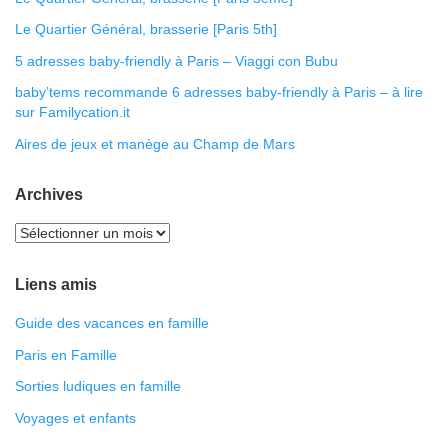
Le Quartier Général, brasserie [Paris 5th]
5 adresses baby-friendly à Paris – Viaggi con Bubu
baby’tems recommande 6 adresses baby-friendly à Paris – à lire
sur Familycation.it
Aires de jeux et manège au Champ de Mars
Archives
Liens amis
Guide des vacances en famille
Paris en Famille
Sorties ludiques en famille
Voyages et enfants