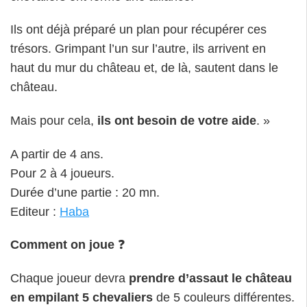
Ils ont déjà préparé un plan pour récupérer ces
trésors. Grimpant l’un sur l’autre, ils arrivent en
haut du mur du château et, de là, sautent dans le
château.
Mais pour cela,
ils ont besoin de votre aide
. »
A partir de 4 ans.
Pour 2 à 4 joueurs.
Durée d’une partie : 20 mn.
Editeur :
Haba
Comment on joue
❓
Chaque joueur devra
prendre d’assaut le château
en empilant 5 chevaliers
de 5 couleurs différentes.