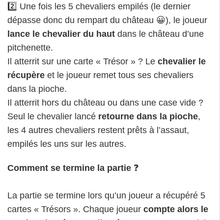
2️⃣ Une fois les 5 chevaliers empilés (le dernier
dépasse donc du rempart du château 😀), le joueur
lance le chevalier du haut
dans le château d’une
pitchenette.
Il atterrit sur une carte « Trésor » ? Le
chevalier le
récupère
et le joueur remet tous ses chevaliers
dans la pioche.
Il atterrit hors du château ou dans une case vide ?
Seul le chevalier lancé
retourne dans la pioche
,
les 4 autres chevaliers restent prêts à l’assaut,
empilés les uns sur les autres.
Comment se termine la partie
❓
La partie se termine lors qu’un joueur a récupéré 5
cartes « Trésors ». Chaque joueur
compte alors le