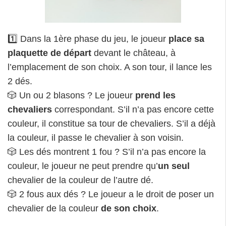
1️⃣ Dans la 1ère phase du jeu, le joueur
place sa
plaquette de départ
devant le château, à
l’emplacement de son choix. A son tour, il lance les
2 dés.
🎲 Un ou 2 blasons ? Le joueur
prend les
chevaliers
correspondant. S’il n’a pas encore cette
couleur, il constitue sa tour de chevaliers. S’il a déjà
la couleur, il passe le chevalier à son voisin.
🎲 Les dés montrent 1 fou ? S’il n’a pas encore la
couleur, le joueur ne peut prendre qu’
un seul
chevalier de la couleur de l’autre dé.
🎲 2 fous aux dés ? Le joueur a le droit de poser un
chevalier de la couleur
de son choix
.