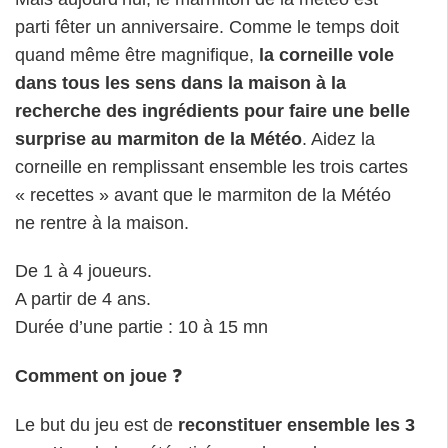
parti fêter un anniversaire. Comme le temps doit
quand même être magnifique,
la corneille vole
dans tous les sens dans la maison à la
recherche des ingrédients pour faire une belle
surprise au marmiton de la Météo
. Aidez la
corneille en remplissant ensemble les trois cartes
« recettes » avant que le marmiton de la Météo
ne rentre à la maison.
De 1 à 4 joueurs.
A partir de 4 ans.
Durée d’une partie : 10 à 15 mn
Comment on joue
❓
Le but du jeu est de
reconstituer ensemble les 3