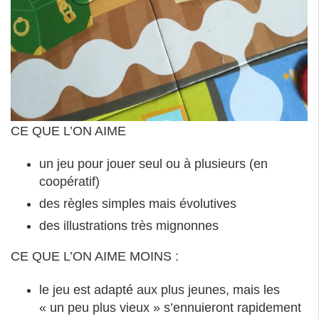
CE QUE L’ON AIME
un jeu pour jouer seul ou à plusieurs (en
coopératif)
des règles simples mais évolutives
des illustrations très mignonnes
CE QUE L’ON AIME MOINS :
le jeu est adapté aux plus jeunes, mais les
« un peu plus vieux » s’ennuieront rapidement