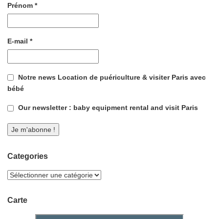
Prénom
*
E-mail
*
Notre news Location de puériculture & visiter Paris avec
bébé
Our newsletter : baby equipment rental and visit Paris
Categories
Carte