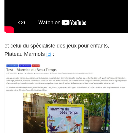
et celui du spécialiste des jeux pour enfants,
Plateau Marmots
ici
: