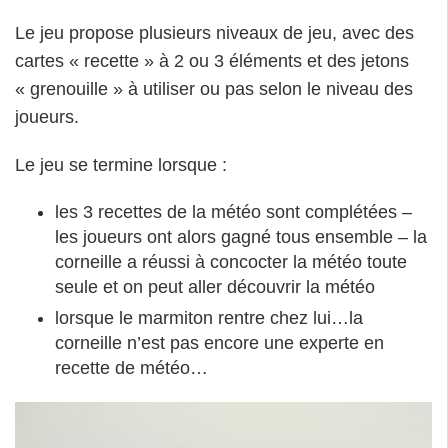
Le jeu propose plusieurs niveaux de jeu, avec des
cartes « recette » à 2 ou 3 éléments et des jetons
« grenouille » à utiliser ou pas selon le niveau des
joueurs.
Le jeu se termine lorsque :
les 3 recettes de la météo sont complétées –
les joueurs ont alors gagné tous ensemble – la
corneille a réussi à concocter la météo toute
seule et on peut aller découvrir la météo
lorsque le marmiton rentre chez lui…la
corneille n’est pas encore une experte en
recette de météo…