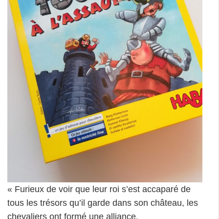
« Furieux de voir que leur roi s’est accaparé de
tous les trésors qu’il garde dans son château, les
chevaliers ont formé une alliance.