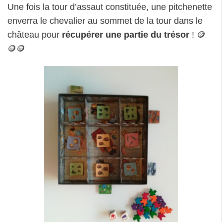
Une fois la tour d’assaut constituée, une pitchenette
enverra le chevalier au sommet de la tour dans le
château pour
récupérer une partie du trésor
! 🪙
🪙🪙