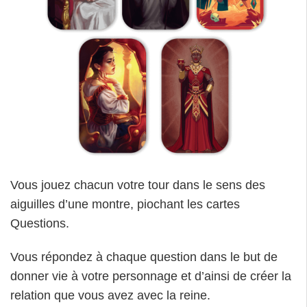
Vous jouez chacun votre tour dans le sens des
aiguilles d’une montre, piochant les cartes
Questions.
Vous répondez à chaque question dans le but de
donner vie à votre personnage et d’ainsi de créer la
relation que vous avez avec la reine.