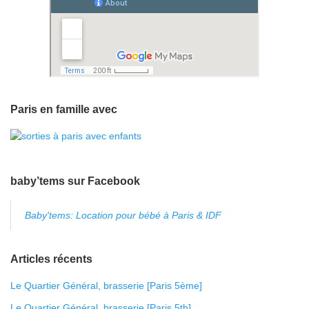
Paris en famille avec
baby’tems sur Facebook
Baby'tems: Location pour bébé à Paris & IDF
Articles récents
Le Quartier Général, brasserie [Paris 5ème]
Le Quartier Général, brasserie [Paris 5th]