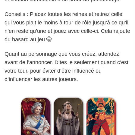
Conseils : Placez toutes les reines et retirez celle
qui vous plait le moins à tour de rôle jusqu’à ce qu’il
n’en reste qu’une et jouez avec celle-ci. Cela rajoute
du hasard au jeu 🤫
Quant au personnage que vous créez, attendez
avant de l’annoncer. Dites le seulement quand c’est
votre tour, pour éviter d’être influencé ou
d’influencer les autres joueurs.