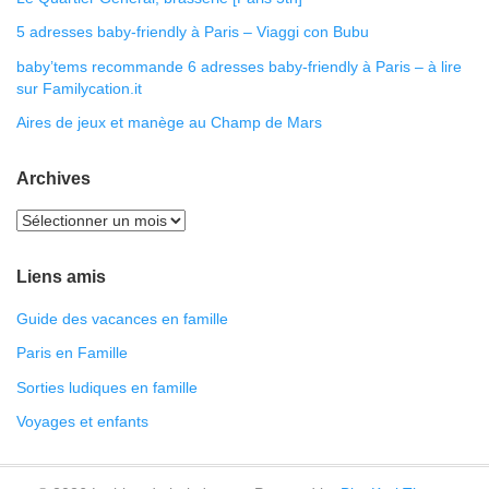
5 adresses baby-friendly à Paris – Viaggi con Bubu
baby’tems recommande 6 adresses baby-friendly à Paris – à lire
sur Familycation.it
Aires de jeux et manège au Champ de Mars
Archives
Liens amis
Guide des vacances en famille
Paris en Famille
Sorties ludiques en famille
Voyages et enfants