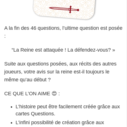
A la fin des 46 questions, l’ultime question est posée
:
“La Reine est attaquée ! La défendez-vous? »
Suite aux questions posées, aux récits des autres
joueurs, votre avis sur la reine est-il toujours le
même qu’au début ?
CE QUE L’ON AIME 😍 :
L’histoire peut être facilement créée grâce aux
cartes Questions.
L’infini possibilité de création grâce aux