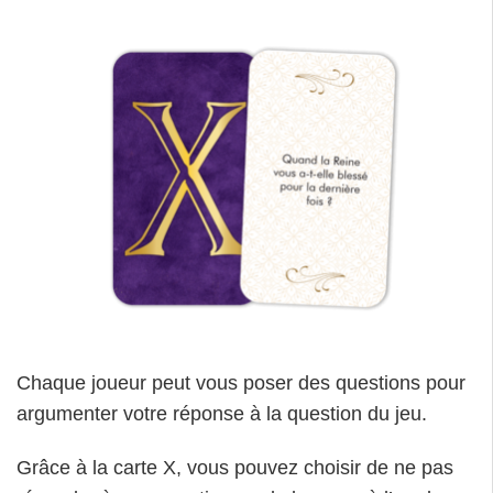
Chaque joueur peut vous poser des questions pour
argumenter votre réponse à la question du jeu.
Grâce à la carte X, vous pouvez choisir de ne pas