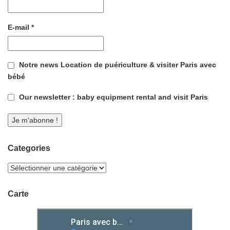
E-mail
*
Notre news Location de puériculture & visiter Paris avec
bébé
Our newsletter : baby equipment rental and visit Paris
Categories
Carte