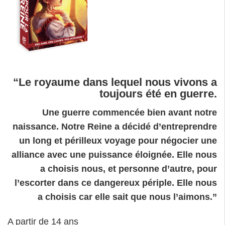
“Le royaume dans lequel nous vivons a
toujours été en guerre.
Une guerre commencée bien avant notre
naissance. Notre Reine a décidé d’entreprendre
un long et périlleux voyage pour négocier une
alliance avec une puissance éloignée. Elle nous
a choisis nous, et personne d’autre, pour
l’escorter dans ce dangereux périple. Elle nous
a choisis car elle sait que nous l’aimons.”
A partir de 14 ans