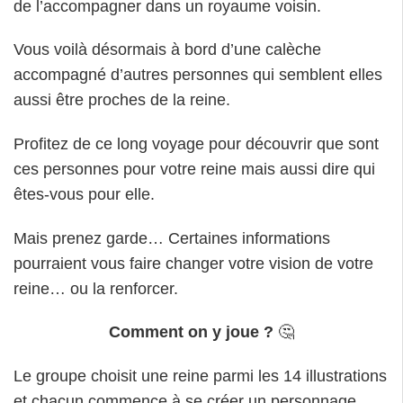
de l’accompagner dans un royaume voisin.
Vous voilà désormais à bord d’une calèche
accompagné d’autres personnes qui semblent elles
aussi être proches de la reine.
Profitez de ce long voyage pour découvrir que sont
ces personnes pour votre reine mais aussi dire qui
êtes-vous pour elle.
Mais prenez garde… Certaines informations
pourraient vous faire changer votre vision de votre
reine… ou la renforcer.
Comment on y joue ?
🤔
Le groupe choisit une reine parmi les 14 illustrations
et chacun commence à se créer un personnage.