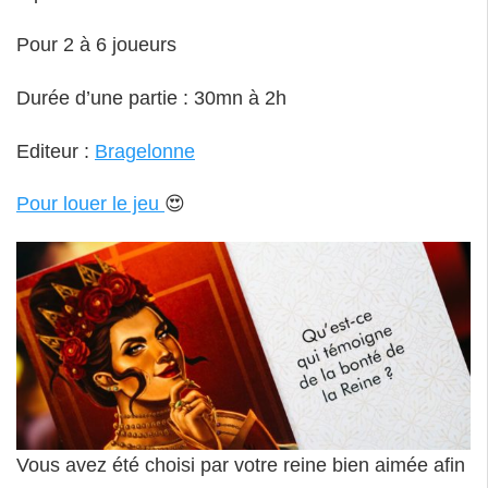
Pour 2 à 6 joueurs
Durée d’une partie : 30mn à 2h
Editeur :
Bragelonne
Pour louer le jeu
😍
Vous avez été choisi par votre reine bien aimée afin