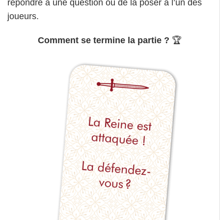
répondre à une question ou de la poser à l’un des
joueurs.
Comment se termine la partie ?
🏆