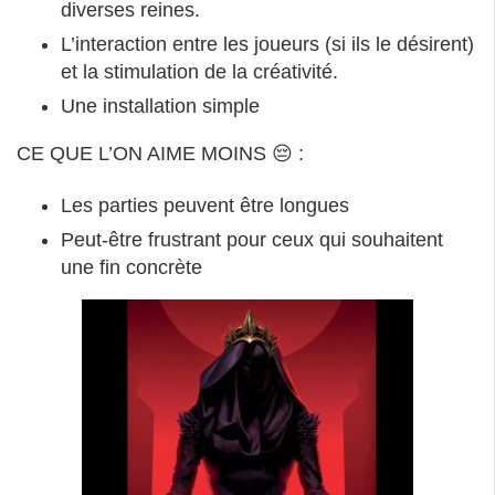
diverses reines.
L’interaction entre les joueurs (si ils le désirent)
et la stimulation de la créativité.
Une installation simple
CE QUE L’ON AIME MOINS 😔 :
Les parties peuvent être longues
Peut-être frustrant pour ceux qui souhaitent
une fin concrète