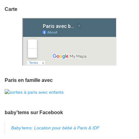
Carte
Paris en famille avec
baby’tems sur Facebook
Baby'tems: Location pour bébé à Paris & IDF