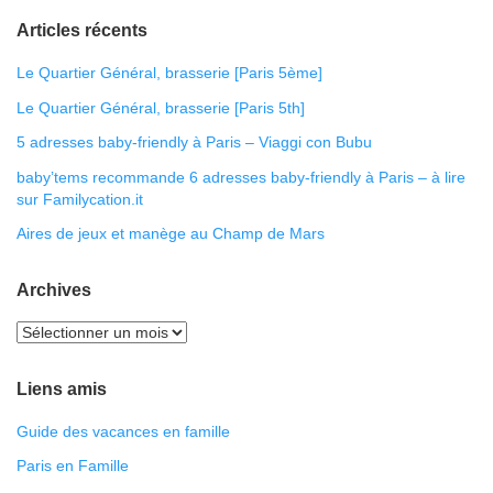
Articles récents
Le Quartier Général, brasserie [Paris 5ème]
Le Quartier Général, brasserie [Paris 5th]
5 adresses baby-friendly à Paris – Viaggi con Bubu
baby’tems recommande 6 adresses baby-friendly à Paris – à lire
sur Familycation.it
Aires de jeux et manège au Champ de Mars
Archives
Liens amis
Guide des vacances en famille
Paris en Famille