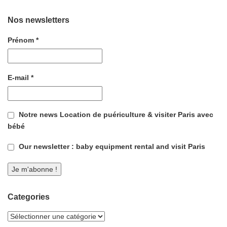
Nos newsletters
Prénom
*
E-mail
*
Notre news Location de puériculture & visiter Paris avec
bébé
Our newsletter : baby equipment rental and visit Paris
Categories