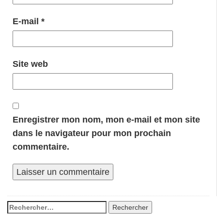
E-mail
*
Site web
Enregistrer mon nom, mon e-mail et mon site
dans le navigateur pour mon prochain
commentaire.