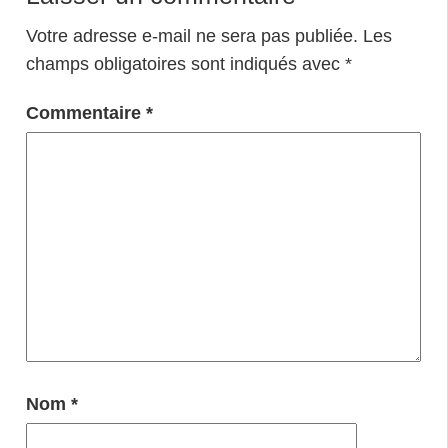
Votre adresse e-mail ne sera pas publiée.
Les
champs obligatoires sont indiqués avec
*
Commentaire
*
Nom
*