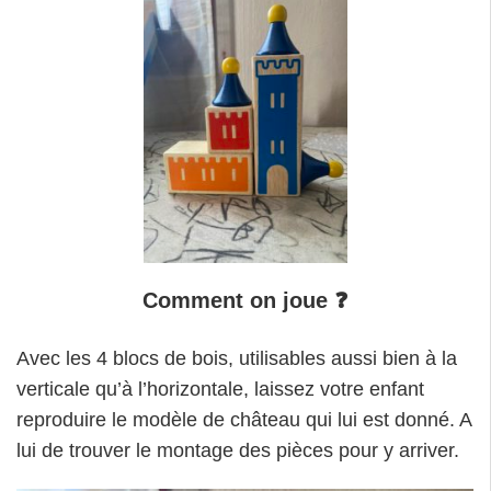
Comment on joue
❓
Avec les 4 blocs de bois, utilisables aussi bien à la
verticale qu’à l’horizontale, laissez votre enfant
reproduire le modèle de château qui lui est donné. A
lui de trouver le montage des pièces pour y arriver.