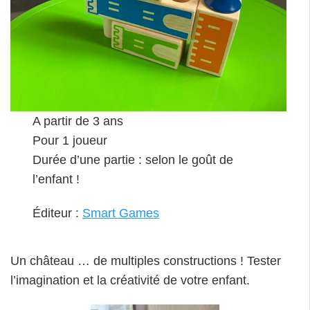
A partir de 3 ans
Pour 1 joueur
Durée d’une partie : selon le goût de
l’enfant !
Éditeur :
Smart Games
Un château … de multiples constructions ! Tester
l’imagination et la créativité de votre enfant.