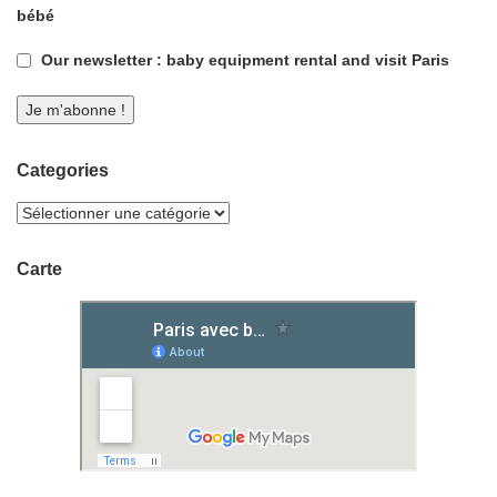
bébé
Our newsletter : baby equipment rental and visit Paris
Categories
Carte