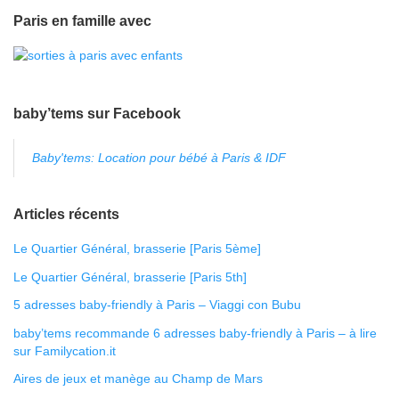
Paris en famille avec
baby’tems sur Facebook
Baby'tems: Location pour bébé à Paris & IDF
Articles récents
Le Quartier Général, brasserie [Paris 5ème]
Le Quartier Général, brasserie [Paris 5th]
5 adresses baby-friendly à Paris – Viaggi con Bubu
baby’tems recommande 6 adresses baby-friendly à Paris – à lire
sur Familycation.it
Aires de jeux et manège au Champ de Mars