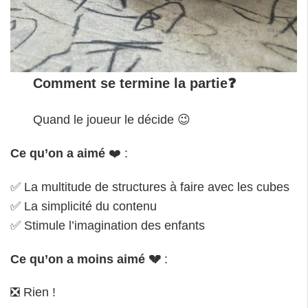
Comment se termine la partie❓
Quand le joueur le décide 😉
Ce qu’on a aimé
❤️ :
✅ La multitude de structures à faire avec les cubes
✅ La simplicité du contenu
✅ Stimule l’imagination des enfants
Ce qu’on a moins aimé
💔
:
❎ Rien !