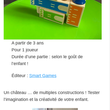
A partir de 3 ans
Pour 1 joueur
Durée d’une partie : selon le goût de
l’enfant !
Éditeur :
Smart Games
Un château … de multiples constructions ! Tester
l’imagination et la créativité de votre enfant.