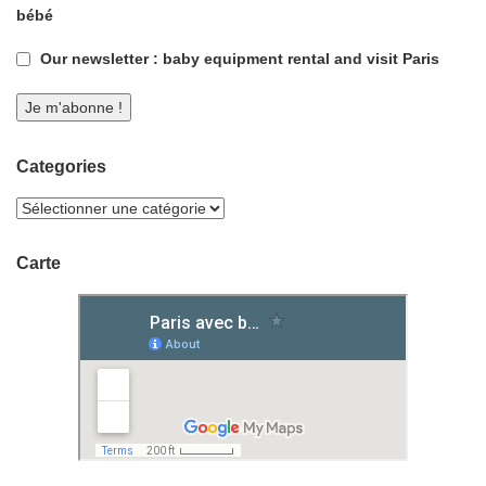
bébé
Our newsletter : baby equipment rental and visit Paris
Categories
Carte