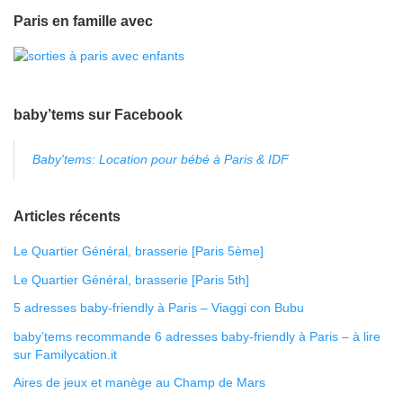
Paris en famille avec
baby’tems sur Facebook
Baby'tems: Location pour bébé à Paris & IDF
Articles récents
Le Quartier Général, brasserie [Paris 5ème]
Le Quartier Général, brasserie [Paris 5th]
5 adresses baby-friendly à Paris – Viaggi con Bubu
baby’tems recommande 6 adresses baby-friendly à Paris – à lire
sur Familycation.it
Aires de jeux et manège au Champ de Mars