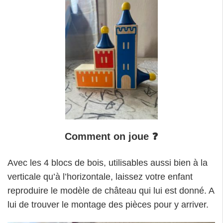
Comment on joue
❓
Avec les 4 blocs de bois, utilisables aussi bien à la
verticale qu’à l’horizontale, laissez votre enfant
reproduire le modèle de château qui lui est donné. A
lui de trouver le montage des pièces pour y arriver.