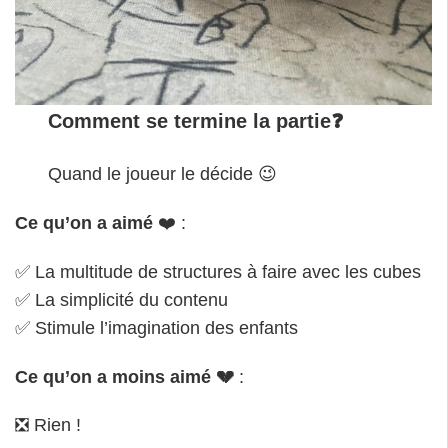
Comment se termine la partie❓
Quand le joueur le décide 😉
Ce qu’on a aimé
❤️ :
✅ La multitude de structures à faire avec les cubes
✅ La simplicité du contenu
✅ Stimule l’imagination des enfants
Ce qu’on a moins aimé
💔
:
❎ Rien !