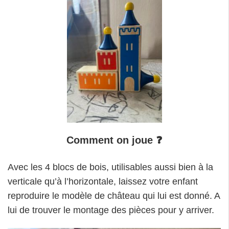
Comment on joue
❓
Avec les 4 blocs de bois, utilisables aussi bien à la
verticale qu’à l’horizontale, laissez votre enfant
reproduire le modèle de château qui lui est donné. A
lui de trouver le montage des pièces pour y arriver.