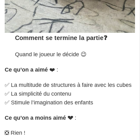
Comment se termine la partie❓
Quand le joueur le décide 😉
Ce qu’on a aimé
❤️ :
✅ La multitude de structures à faire avec les cubes
✅ La simplicité du contenu
✅ Stimule l’imagination des enfants
Ce qu’on a moins aimé
💔
:
❎ Rien !