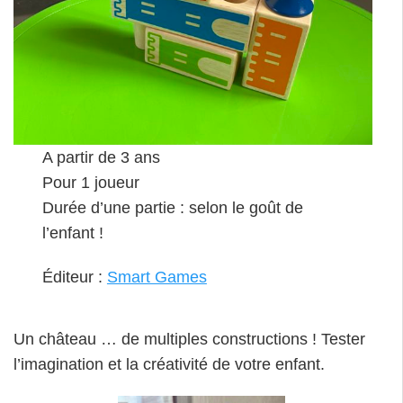
A partir de 3 ans
Pour 1 joueur
Durée d’une partie : selon le goût de
l’enfant !
Éditeur :
Smart Games
Un château … de multiples constructions ! Tester
l’imagination et la créativité de votre enfant.