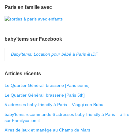
Paris en famille avec
baby’tems sur Facebook
Baby'tems: Location pour bébé à Paris & IDF
Articles récents
Le Quartier Général, brasserie [Paris 5ème]
Le Quartier Général, brasserie [Paris 5th]
5 adresses baby-friendly à Paris – Viaggi con Bubu
baby’tems recommande 6 adresses baby-friendly à Paris – à lire
sur Familycation.it
Aires de jeux et manège au Champ de Mars