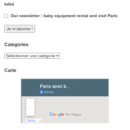
bébé
Our newsletter : baby equipment rental and visit Paris
Categories
Carte