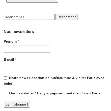
Nos newsletters
Prénom
*
E-mail
*
Notre news Location de puériculture & visiter Paris avec
bébé
Our newsletter : baby equipment rental and visit Paris