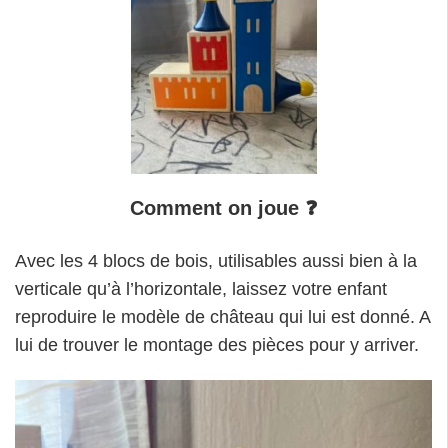
Comment on joue
❓
Avec les 4 blocs de bois, utilisables aussi bien à la
verticale qu’à l’horizontale, laissez votre enfant
reproduire le modèle de château qui lui est donné. A
lui de trouver le montage des pièces pour y arriver.