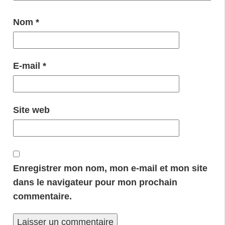
Nom
*
E-mail
*
Site web
Enregistrer mon nom, mon e-mail et mon site
dans le navigateur pour mon prochain
commentaire.