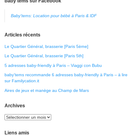
baby’tems sur Facebook
Baby'tems: Location pour bébé à Paris & IDF
Articles récents
Le Quartier Général, brasserie [Paris 5ème]
Le Quartier Général, brasserie [Paris 5th]
5 adresses baby-friendly à Paris – Viaggi con Bubu
baby’tems recommande 6 adresses baby-friendly à Paris – à lire
sur Familycation.it
Aires de jeux et manège au Champ de Mars
Archives
Liens amis