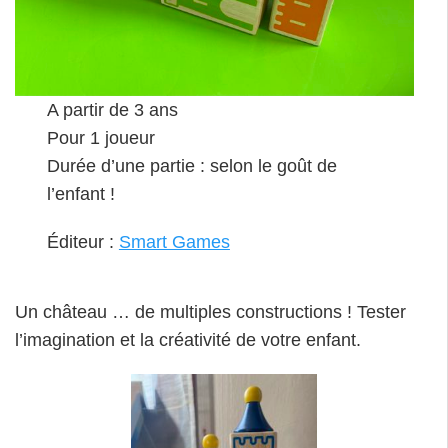
A partir de 3 ans
Pour 1 joueur
Durée d’une partie : selon le goût de
l’enfant !
Éditeur :
Smart Games
Un château … de multiples constructions ! Tester
l’imagination et la créativité de votre enfant.