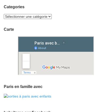
Categories
Carte
Paris en famille avec