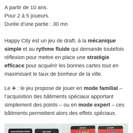
A partir de 10 ans.
Pour 2 à 5 joueurs.
Durée d’une partie : 30 mn
Happy City est un jeu de draft, à la
mécanique
simple
et au
rythme fluide
qui demande toutefois
réflexion pour mettre en place une
stratégie
efficace
pour acquérir les bonnes cartes tout en
maximisant le taux de bonheur de la ville.
Le ➕ : le jeu propose de jouer en
mode familial
–
l’acquisition des bâtiments spéciaux apportant
simplement des points – ou en
mode expert
– ces
bâtiments permettent alors des effets spéciaux.