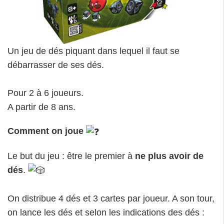
Un jeu de dés piquant dans lequel il faut se
débarrasser de ses dés.
Pour 2 à 6 joueurs.
A partir de 8 ans.
Comment on joue
Le but du jeu : être le premier à
ne plus avoir de
dés
.
On distribue 4 dés et 3 cartes par joueur. A son tour,
on lance les dés et selon les indications des dés :