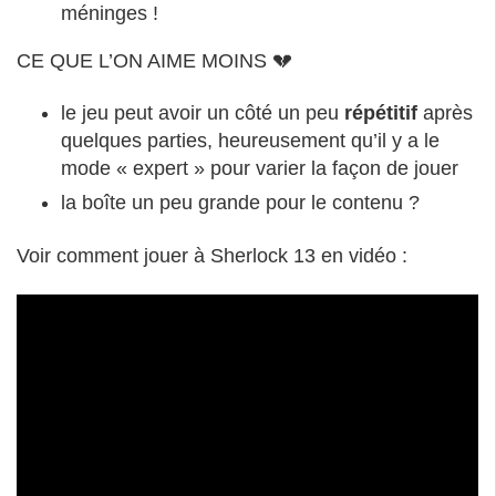
méninges !
CE QUE L’ON AIME MOINS 💔
le jeu peut avoir un côté un peu
répétitif
après
quelques parties, heureusement qu’il y a le
mode « expert » pour varier la façon de jouer
la boîte un peu grande pour le contenu ?
Voir comment jouer à Sherlock 13 en vidéo :