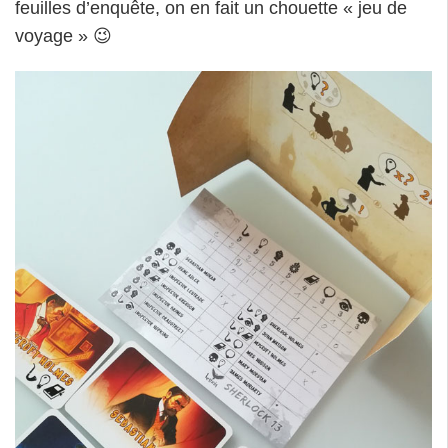
feuilles d’enquête, on en fait un chouette « jeu de
voyage » 😉