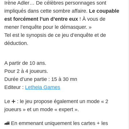
Irène Adler… De célèbres personnages sont
impliqués dans cette sombre affaire.
Le coupable
est forcément l’un d’entre eux
! À vous de
mener l’enquête pour le démasquer. »
Tel est le synopsis de ce jeu d’enquête et de
déduction.
A partir de 10 ans.
Pour 2 à 4 joueurs.
Durée d’une partie : 15 à 30 mn
Editeur :
Letheia Games
Le ➕ : le jeu propose également un mode « 2
joueurs » et un mode « expert ».
🚄 En emmenant uniquement les cartes + les