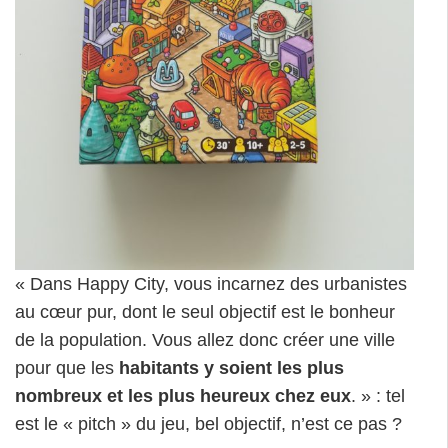
« Dans Happy City, vous incarnez des urbanistes
au cœur pur, dont le seul objectif est le bonheur
de la population. Vous allez donc créer une ville
pour que les
habitants y soient les plus
nombreux et les plus heureux chez eux
. » : tel
est le « pitch » du jeu, bel objectif, n’est ce pas ?