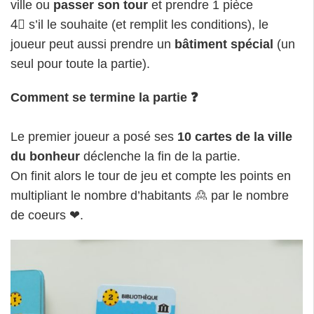
ville ou
passer son tour
et prendre 1 pièce
4⃣ s’il le souhaite (et remplit les conditions), le
joueur peut aussi prendre un
bâtiment spécial
(un
seul pour toute la partie).
Comment se termine la partie
❓
Le premier joueur a posé ses
10 cartes de la ville
du bonheur
déclenche la fin de la partie.
On finit alors le tour de jeu et compte les points en
multipliant le nombre d’habitants 🙎 par le nombre
de coeurs ❤.