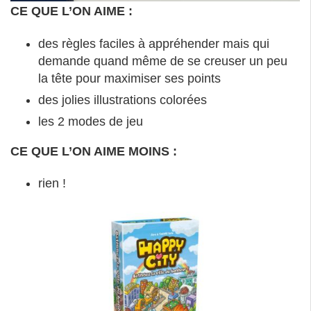
CE QUE L’ON AIME :
des règles faciles à appréhender mais qui
demande quand même de se creuser un peu
la tête pour maximiser ses points
des jolies illustrations colorées
les 2 modes de jeu
CE QUE L’ON AIME MOINS :
rien !