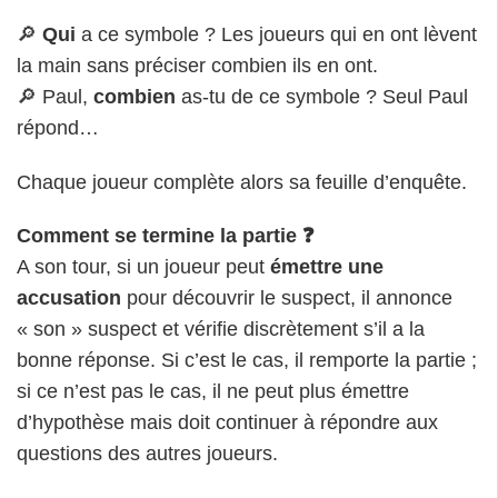
🔎
Qui
a ce symbole ? Les joueurs qui en ont lèvent
la main sans préciser combien ils en ont.
🔎 Paul,
combien
as-tu de ce symbole ? Seul Paul
répond…
Chaque joueur complète alors sa feuille d’enquête.
Comment se termine la partie
❓
A son tour, si un joueur peut
émettre une
accusation
pour découvrir le suspect, il annonce
« son » suspect et vérifie discrètement s’il a la
bonne réponse. Si c’est le cas, il remporte la partie ;
si ce n’est pas le cas, il ne peut plus émettre
d’hypothèse mais doit continuer à répondre aux
questions des autres joueurs.