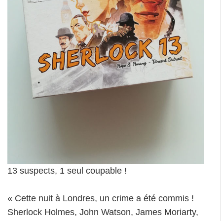
13 suspects, 1 seul coupable !
« Cette nuit à Londres, un crime a été commis !
Sherlock Holmes, John Watson, James Moriarty,