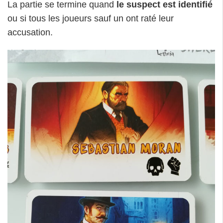
La partie se termine quand
le suspect est identifié
ou si tous les joueurs sauf un ont raté leur
accusation.