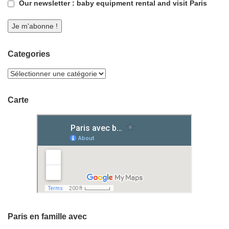
Our newsletter : baby equipment rental and visit Paris
Categories
Carte
Paris en famille avec