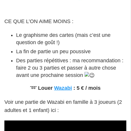
CE QUE L’ON AIME MOINS :
Le graphisme des cartes (mais c’est une
question de goût !)
La fin de partie un peu poussive
Des parties répétitives : ma recommandation :
faire 2 ou 3 parties et passer à autre chose
avant une prochaine session
➿
Louer
Wazabi
: 5 € / mois
Voir une partie de Wazabi en famille à 3 joueurs (2
adultes et 1 enfant) ici :