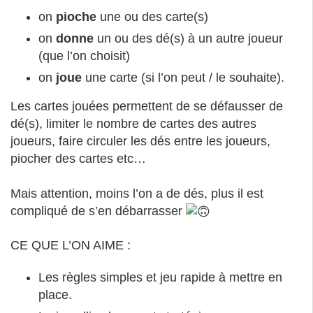
on
pioche
une ou des carte(s)
on
donne
un ou des dé(s) à un autre joueur
(que l’on choisit)
on
joue
une carte (si l’on peut / le souhaite).
Les cartes jouées permettent de se défausser de
dé(s), limiter le nombre de cartes des autres
joueurs, faire circuler les dés entre les joueurs,
piocher des cartes etc…
Mais attention, moins l’on a de dés, plus il est
compliqué de s’en débarrasser
CE QUE L’ON AIME :
Les règles simples et jeu rapide à mettre en
place.