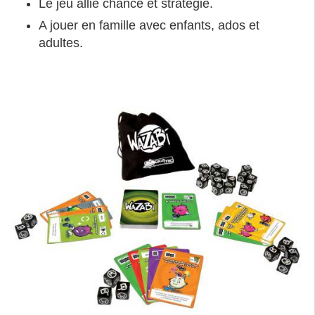
Le jeu allie chance et stratégie.
A jouer en famille avec enfants, ados et
adultes.