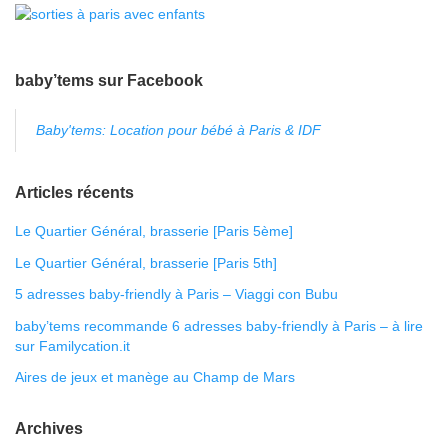
baby’tems sur Facebook
Baby'tems: Location pour bébé à Paris & IDF
Articles récents
Le Quartier Général, brasserie [Paris 5ème]
Le Quartier Général, brasserie [Paris 5th]
5 adresses baby-friendly à Paris – Viaggi con Bubu
baby’tems recommande 6 adresses baby-friendly à Paris – à lire
sur Familycation.it
Aires de jeux et manège au Champ de Mars
Archives