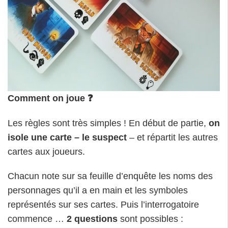
Comment on joue ❓
Les règles sont très simples ! En début de partie,
on
isole une carte – le suspect
– et répartit les autres
cartes aux joueurs.
Chacun note sur sa feuille d’enquête les noms des
personnages qu’il a en main et les symboles
représentés sur ses cartes. Puis l’interrogatoire
commence …
2 questions
sont possibles :