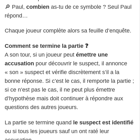
🔎 Paul,
combien
as-tu de ce symbole ? Seul Paul
répond…
Chaque joueur complète alors sa feuille d’enquête.
Comment se termine la partie
❓
A son tour, si un joueur peut
émettre une
accusation
pour découvrir le suspect, il annonce
« son » suspect et vérifie discrètement s’il a la
bonne réponse. Si c’est le cas, il remporte la partie ;
si ce n’est pas le cas, il ne peut plus émettre
d’hypothèse mais doit continuer à répondre aux
questions des autres joueurs.
La partie se termine quand
le suspect est identifié
ou si tous les joueurs sauf un ont raté leur
accusation.