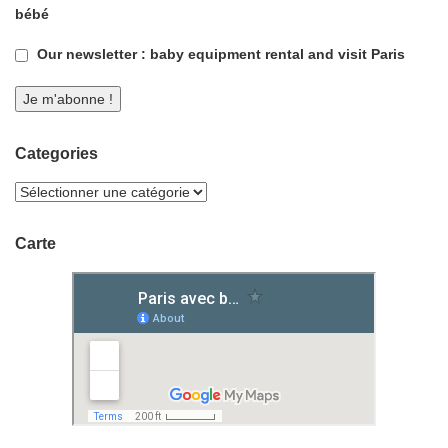
bébé
Our newsletter : baby equipment rental and visit Paris
Categories
Carte