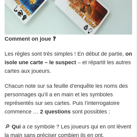
Comment on joue ❓
Les règles sont très simples ! En début de partie,
on
isole une carte – le suspect
– et répartit les autres
cartes aux joueurs.
Chacun note sur sa feuille d’enquête les noms des
personnages qu’il a en main et les symboles
représentés sur ses cartes. Puis l’interrogatoire
commence …
2 questions
sont possibles :
🔎
Qui
a ce symbole ? Les joueurs qui en ont lèvent
la main sans préciser combien ils en ont.