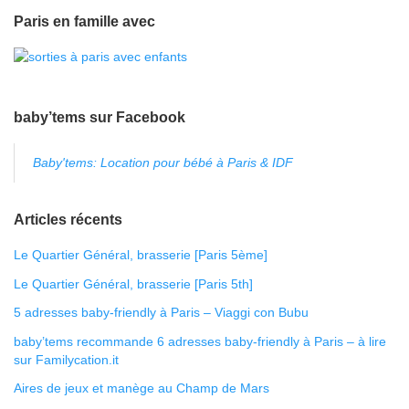
Paris en famille avec
baby’tems sur Facebook
Baby'tems: Location pour bébé à Paris & IDF
Articles récents
Le Quartier Général, brasserie [Paris 5ème]
Le Quartier Général, brasserie [Paris 5th]
5 adresses baby-friendly à Paris – Viaggi con Bubu
baby’tems recommande 6 adresses baby-friendly à Paris – à lire
sur Familycation.it
Aires de jeux et manège au Champ de Mars