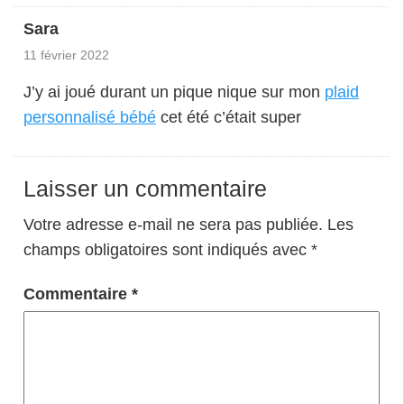
Sara
11 février 2022
J’y ai joué durant un pique nique sur mon
plaid
personnalisé bébé
cet été c’était super
Laisser un commentaire
Votre adresse e-mail ne sera pas publiée.
Les
champs obligatoires sont indiqués avec
*
Commentaire
*