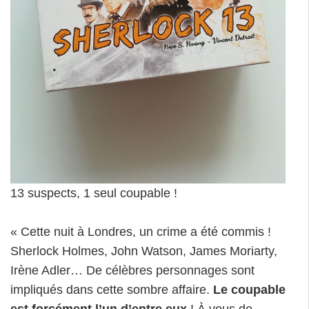
13 suspects, 1 seul coupable !
« Cette nuit à Londres, un crime a été commis !
Sherlock Holmes, John Watson, James Moriarty,
Irène Adler… De célèbres personnages sont
impliqués dans cette sombre affaire.
Le coupable