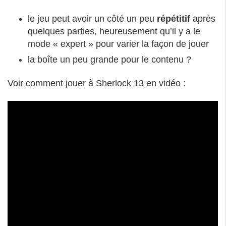
le jeu peut avoir un côté un peu
répétitif
après
quelques parties, heureusement qu’il y a le
mode « expert » pour varier la façon de jouer
la boîte un peu grande pour le contenu ?
Voir comment jouer à Sherlock 13 en vidéo :