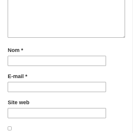
Nom
*
E-mail
*
Site web