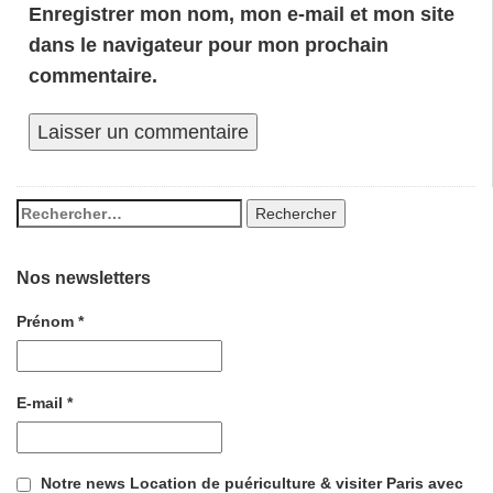
Enregistrer mon nom, mon e-mail et mon site
dans le navigateur pour mon prochain
commentaire.
Nos newsletters
Prénom
*
E-mail
*
Notre news Location de puériculture & visiter Paris avec