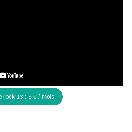
rlock 13 : 3 € / mois