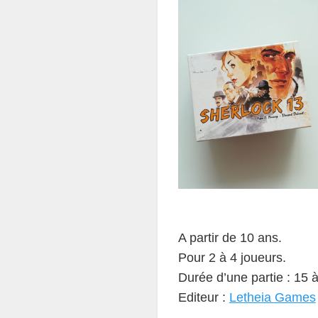
A partir de 10 ans.
Pour 2 à 4 joueurs.
Durée d’une partie : 15 
Editeur :
Letheia Games