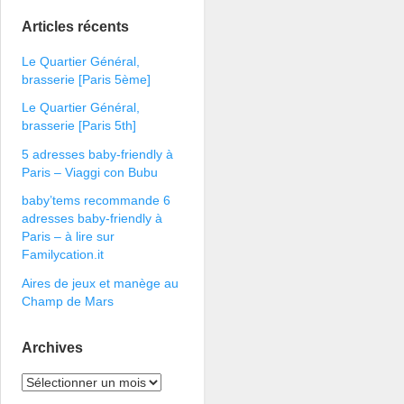
Articles récents
Le Quartier Général,
brasserie [Paris 5ème]
Le Quartier Général,
brasserie [Paris 5th]
5 adresses baby-friendly à
Paris – Viaggi con Bubu
baby’tems recommande 6
adresses baby-friendly à
Paris – à lire sur
Familycation.it
Aires de jeux et manège au
Champ de Mars
Archives