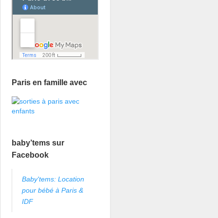
Paris en famille avec
baby’tems sur
Facebook
Baby'tems: Location
pour bébé à Paris &
IDF