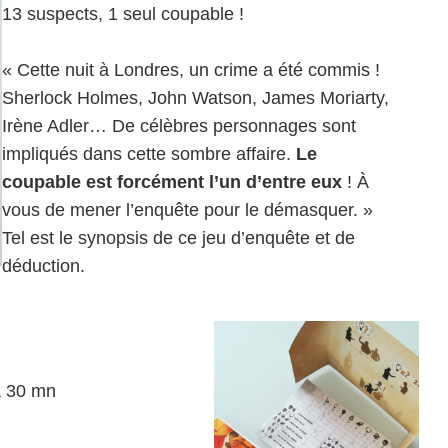
13 suspects, 1 seul coupable !
« Cette nuit à Londres, un crime a été commis !
Sherlock Holmes, John Watson, James Moriarty,
Irène Adler… De célèbres personnages sont
impliqués dans cette sombre affaire.
Le
coupable est forcément l’un d’entre eux
! À
vous de mener l’enquête pour le démasquer. »
Tel est le synopsis de ce jeu d’enquête et de
déduction.
à 30 mn