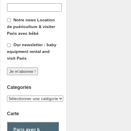
Notre news Location
de puériculture & visiter
Paris avec bébé
Our newsletter : baby
equipment rental and
visit Paris
Categories
Carte