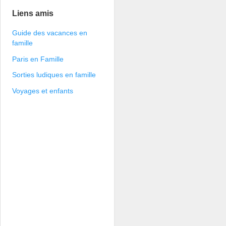
Liens amis
Guide des vacances en
famille
Paris en Famille
Sorties ludiques en famille
Voyages et enfants