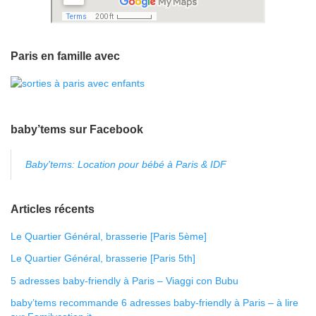
Paris en famille avec
baby’tems sur Facebook
Baby'tems: Location pour bébé à Paris & IDF
Articles récents
Le Quartier Général, brasserie [Paris 5ème]
Le Quartier Général, brasserie [Paris 5th]
5 adresses baby-friendly à Paris – Viaggi con Bubu
baby’tems recommande 6 adresses baby-friendly à Paris – à lire