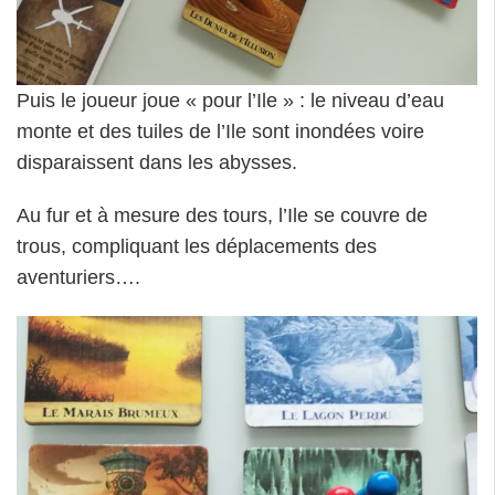
Puis le joueur joue « pour l’Ile » : le niveau d’eau
monte et des tuiles de l’Ile sont inondées voire
disparaissent dans les abysses.
Au fur et à mesure des tours, l’Ile se couvre de
trous, compliquant les déplacements des
aventuriers….