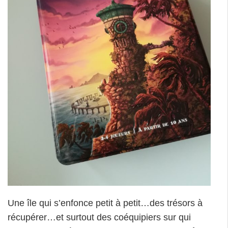
Une île qui s’enfonce petit à petit…des trésors à
récupérer…et surtout des coéquipiers sur qui