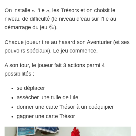
On installe « l’Ile », les Trésors et on choisit le
niveau de difficulté (le niveau d’eau sur l’Ile au
démarrage du jeu 💦).
Chaque joueur tire au hasard son Aventurier (et ses
pouvoirs spéciaux). Le jeu commence.
A son tour, le joueur fait 3 actions parmi 4
possibilités :
se déplacer
assécher une tuile de l’Ile
donner une carte Trésor à un coéquipier
gagner une carte Trésor