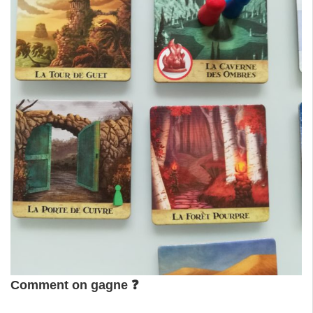
Comment on gagne
❓