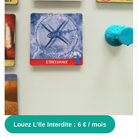
Louez L’Ile Interdite : 6 € / mois