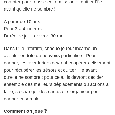
compter pour réussir cette mission et quitter l’île
avant qu’elle ne sombre !
A partir de 10 ans.
Pour 2 à 4 joueurs.
Durée de jeu : environ 30 mn
Dans L’Ile Interdite, chaque joueur incarne un
aventurier doté de pouvoirs particuliers. Pour
gagner, les aventuriers devront coopérer activement
pour récupérer les trésors et quitter l’Ile avant
qu’elle ne sombre : pour cela, ils devront décider
ensemble des meilleurs déplacements ou actions à
faire, s’échanger des cartes et s’organiser pour
gagner ensemble.
Comment on joue ❓