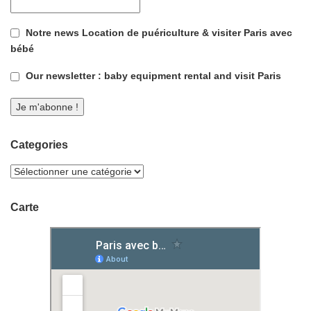
Notre news Location de puériculture & visiter Paris avec
bébé
Our newsletter : baby equipment rental and visit Paris
Categories
Carte