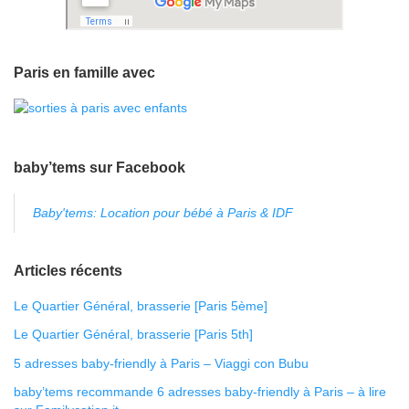
Paris en famille avec
baby’tems sur Facebook
Baby'tems: Location pour bébé à Paris & IDF
Articles récents
Le Quartier Général, brasserie [Paris 5ème]
Le Quartier Général, brasserie [Paris 5th]
5 adresses baby-friendly à Paris – Viaggi con Bubu
baby’tems recommande 6 adresses baby-friendly à Paris – à lire