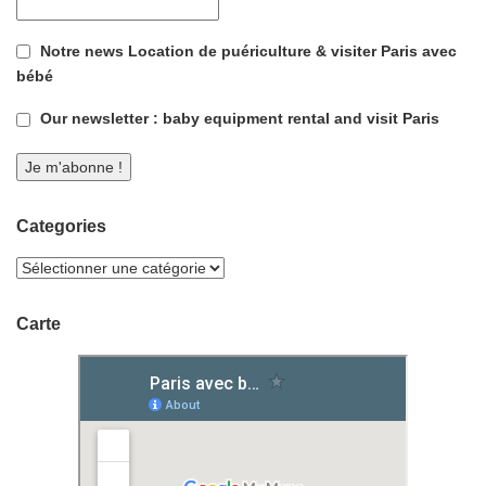
Notre news Location de puériculture & visiter Paris avec
bébé
Our newsletter : baby equipment rental and visit Paris
Categories
Carte