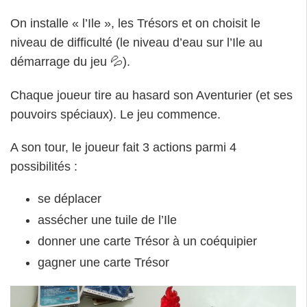
On installe « l’Ile », les Trésors et on choisit le
niveau de difficulté (le niveau d’eau sur l’Ile au
démarrage du jeu 💦).
Chaque joueur tire au hasard son Aventurier (et ses
pouvoirs spéciaux). Le jeu commence.
A son tour, le joueur fait 3 actions parmi 4
possibilités :
se déplacer
assécher une tuile de l’Ile
donner une carte Trésor à un coéquipier
gagner une carte Trésor