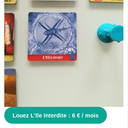
Louez L’Ile Interdite : 6 € / mois