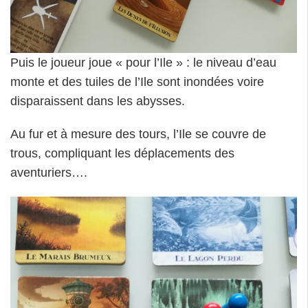
Puis le joueur joue « pour l’Ile » : le niveau d’eau
monte et des tuiles de l’Ile sont inondées voire
disparaissent dans les abysses.
Au fur et à mesure des tours, l’Ile se couvre de
trous, compliquant les déplacements des
aventuriers….