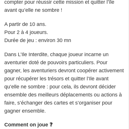
compter pour réussir cette mission et quitter l’île
avant qu’elle ne sombre !
A partir de 10 ans.
Pour 2 à 4 joueurs.
Durée de jeu : environ 30 mn
Dans L’Ile Interdite, chaque joueur incarne un
aventurier doté de pouvoirs particuliers. Pour
gagner, les aventuriers devront coopérer activement
pour récupérer les trésors et quitter l’Ile avant
qu’elle ne sombre : pour cela, ils devront décider
ensemble des meilleurs déplacements ou actions à
faire, s’échanger des cartes et s’organiser pour
gagner ensemble.
Comment on joue ❓