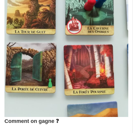
Comment on gagne
❓