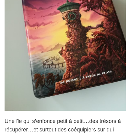
Une île qui s’enfonce petit à petit…des trésors à
récupérer…et surtout des coéquipiers sur qui