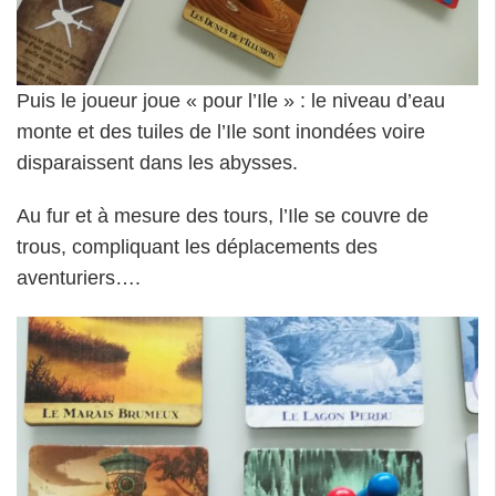
Puis le joueur joue « pour l’Ile » : le niveau d’eau
monte et des tuiles de l’Ile sont inondées voire
disparaissent dans les abysses.
Au fur et à mesure des tours, l’Ile se couvre de
trous, compliquant les déplacements des
aventuriers….