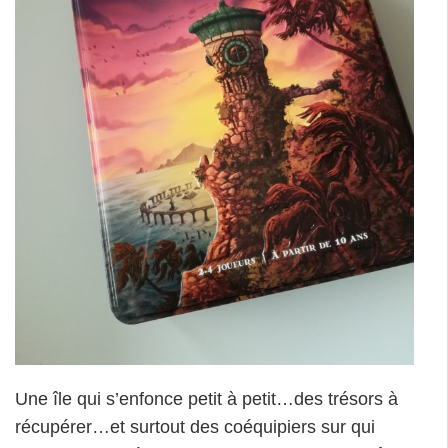
Une île qui s’enfonce petit à petit…des trésors à
récupérer…et surtout des coéquipiers sur qui