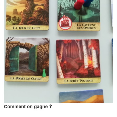
Comment on gagne
❓