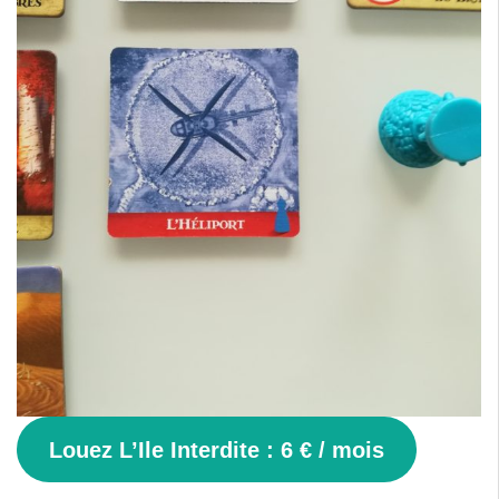
Louez L’Ile Interdite : 6 € / mois