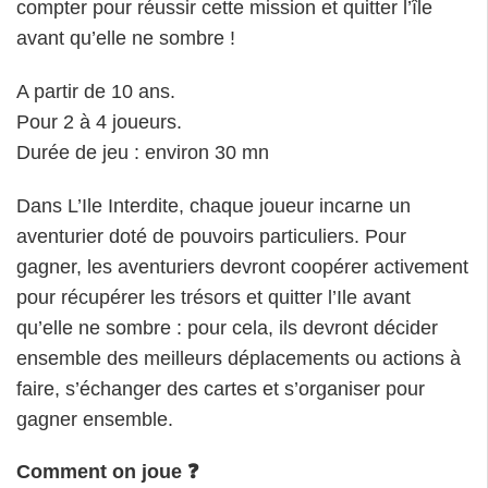
compter pour réussir cette mission et quitter l’île
avant qu’elle ne sombre !
A partir de 10 ans.
Pour 2 à 4 joueurs.
Durée de jeu : environ 30 mn
Dans L’Ile Interdite, chaque joueur incarne un
aventurier doté de pouvoirs particuliers. Pour
gagner, les aventuriers devront coopérer activement
pour récupérer les trésors et quitter l’Ile avant
qu’elle ne sombre : pour cela, ils devront décider
ensemble des meilleurs déplacements ou actions à
faire, s’échanger des cartes et s’organiser pour
gagner ensemble.
Comment on joue ❓