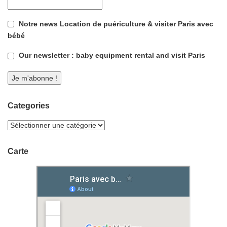
Notre news Location de puériculture & visiter Paris avec
bébé
Our newsletter : baby equipment rental and visit Paris
Categories
Carte