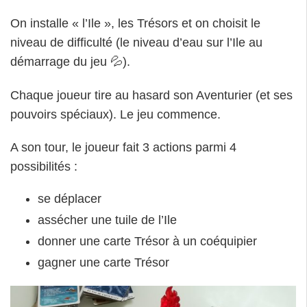
On installe « l’Ile », les Trésors et on choisit le
niveau de difficulté (le niveau d’eau sur l’Ile au
démarrage du jeu 💦).
Chaque joueur tire au hasard son Aventurier (et ses
pouvoirs spéciaux). Le jeu commence.
A son tour, le joueur fait 3 actions parmi 4
possibilités :
se déplacer
assécher une tuile de l’Ile
donner une carte Trésor à un coéquipier
gagner une carte Trésor