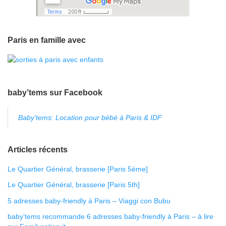
Paris en famille avec
baby’tems sur Facebook
Baby'tems: Location pour bébé à Paris & IDF
Articles récents
Le Quartier Général, brasserie [Paris 5ème]
Le Quartier Général, brasserie [Paris 5th]
5 adresses baby-friendly à Paris – Viaggi con Bubu
baby’tems recommande 6 adresses baby-friendly à Paris – à lire