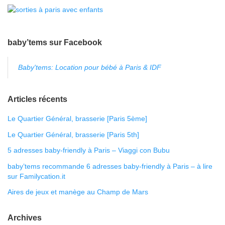
baby’tems sur Facebook
Baby'tems: Location pour bébé à Paris & IDF
Articles récents
Le Quartier Général, brasserie [Paris 5ème]
Le Quartier Général, brasserie [Paris 5th]
5 adresses baby-friendly à Paris – Viaggi con Bubu
baby’tems recommande 6 adresses baby-friendly à Paris – à lire
sur Familycation.it
Aires de jeux et manège au Champ de Mars
Archives