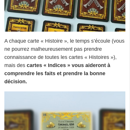
A chaque carte « Histoire », le temps s’écoule (vous
ne pourrez malheureusement pas prendre
connaissance de toutes les cartes « Histoires »),
mais des
cartes « Indices » vous aideront à
comprendre les faits et prendre la bonne
décision.