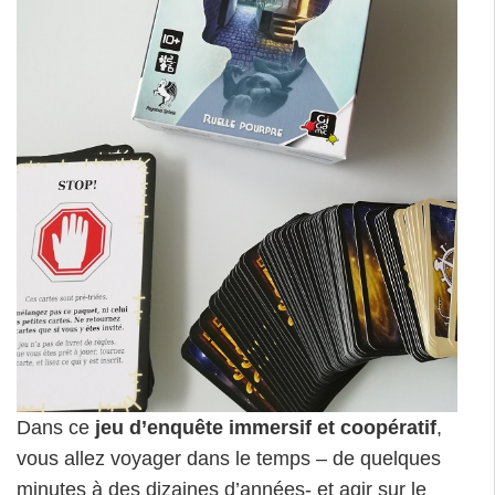
Dans ce
jeu d’enquête immersif et coopératif
,
vous allez voyager dans le temps – de quelques
minutes à des dizaines d’années- et agir sur le