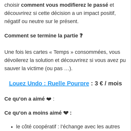
choisir
comment vous modifierez le passé
et
découvrirez si cette décision a un impact positif,
négatif ou neutre sur le présent.
Comment se termine la partie ❓
Une fois les cartes « Temps » consommées, vous
dévoilerez la solution et découvrirez si vous avez pu
sauver la victime (ou pas …).
Louez Undo : Ruelle Pourpre
: 3 € / mois
Ce qu’on a aimé
❤️ :
Ce qu’on a moins aimé 💔 :
le côté coopératif : l’échange avec les autres