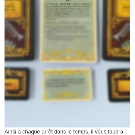
Ainsi à chaque arrêt dans le temps, il vous faudra