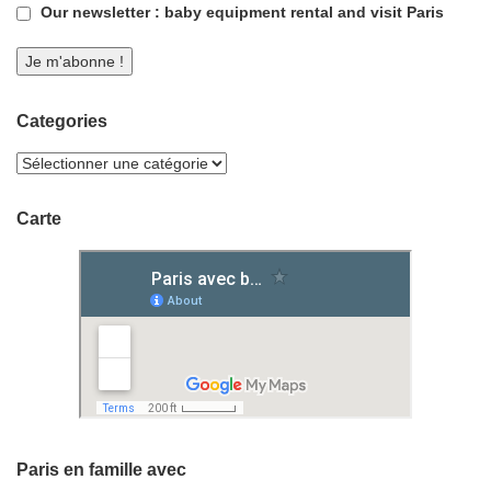
Our newsletter : baby equipment rental and visit Paris
Categories
Carte
Paris en famille avec