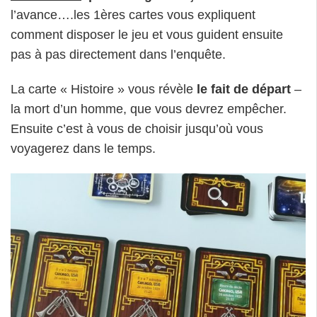
l’avance….les 1ères cartes vous expliquent
comment disposer le jeu et vous guident ensuite
pas à pas directement dans l’enquête.
La carte « Histoire » vous révèle
le fait de départ
–
la mort d’un homme, que vous devrez empêcher.
Ensuite c’est à vous de choisir jusqu’où vous
voyagerez dans le temps.