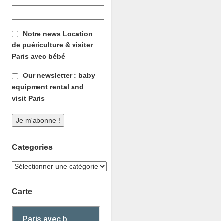
Notre news Location
de puériculture & visiter
Paris avec bébé
Our newsletter : baby
equipment rental and
visit Paris
Categories
Carte