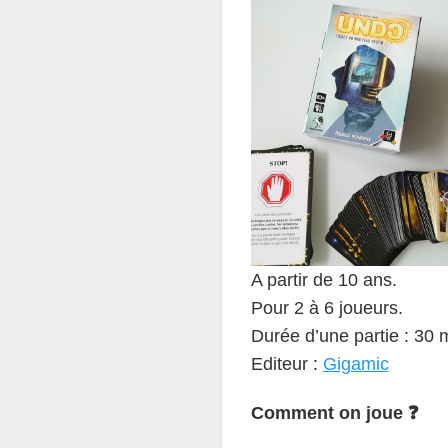
A partir de 10 ans.
Pour 2 à 6 joueurs.
Durée d’une partie : 30 
Editeur :
Gigamic
Comment on joue ❓