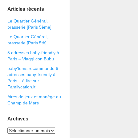
Articles récents
Le Quartier Général,
brasserie [Paris 5ème]
Le Quartier Général,
brasserie [Paris 5th]
5 adresses baby-friendly à
Paris – Viaggi con Bubu
baby’tems recommande 6
adresses baby-friendly à
Paris – à lire sur
Familycation.it
Aires de jeux et manège au
Champ de Mars
Archives