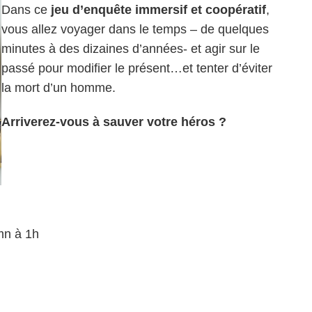
Dans ce
jeu d’enquête immersif et coopératif
,
vous allez voyager dans le temps – de quelques
minutes à des dizaines d’années- et agir sur le
passé pour modifier le présent…et tenter d’éviter
la mort d’un homme.
Arriverez-vous à sauver votre héros ?
mn à 1h