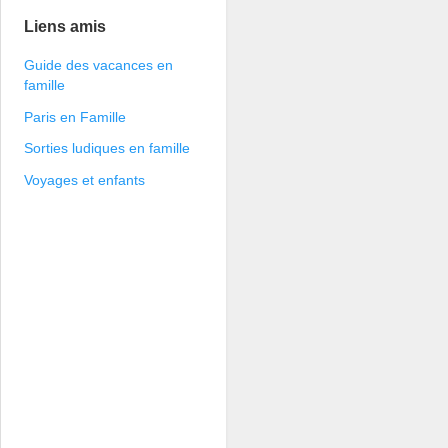
Liens amis
Guide des vacances en
famille
Paris en Famille
Sorties ludiques en famille
Voyages et enfants