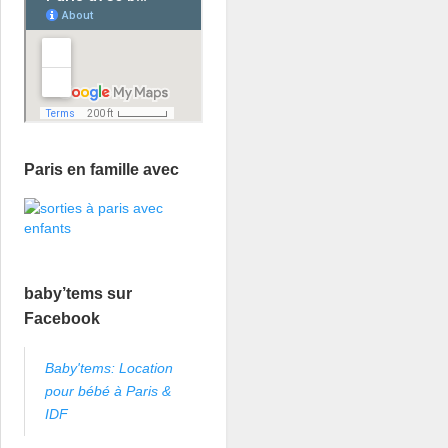
Paris en famille avec
baby’tems sur
Facebook
Baby'tems: Location
pour bébé à Paris &
IDF