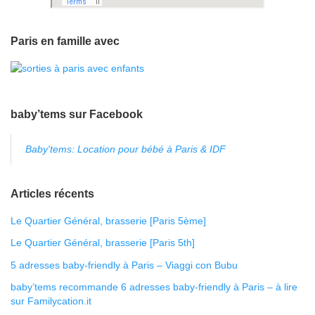
Paris en famille avec
baby’tems sur Facebook
Baby'tems: Location pour bébé à Paris & IDF
Articles récents
Le Quartier Général, brasserie [Paris 5ème]
Le Quartier Général, brasserie [Paris 5th]
5 adresses baby-friendly à Paris – Viaggi con Bubu
baby’tems recommande 6 adresses baby-friendly à Paris – à lire
sur Familycation.it