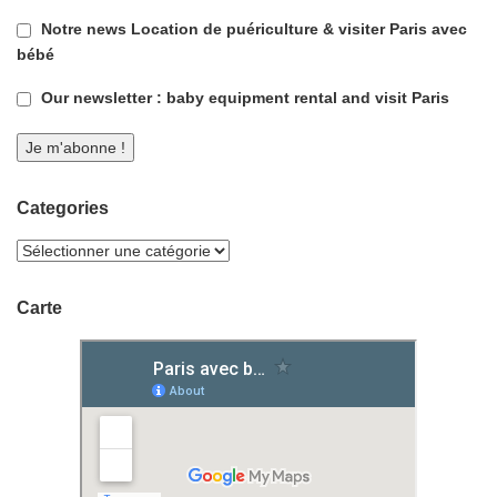
Notre news Location de puériculture & visiter Paris avec
bébé
Our newsletter : baby equipment rental and visit Paris
Categories
Carte