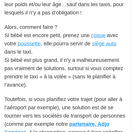
leur poids et/ou leur âge…sauf dans les taxis, pour
lesquels il n’y a pas d’obligation !
Alors, comment faire ?
Si bébé est encore petit, prenez une
coque
avec
votre
poussette
, elle pourra servir de
siège auto
dans le taxi.
Si bébé est plus grand, il n’y a malheureusement
pas vraiment de solutions, surtout si vous comptez
prendre le taxi « à la volée » (sans le planifier à
l’avance).
Toutefois, si vous planifiez votre trajet (pour aller à
l’aéroport par exemple), une solution est de se
tourner vers les sociétés de transport de personnes
(comme par exemple notre
partenaire, Adjo