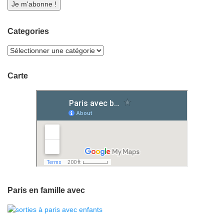
Categories
Carte
Paris en famille avec