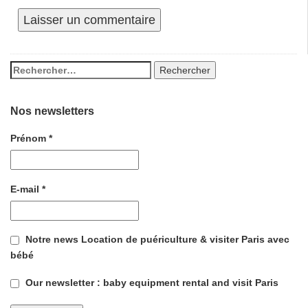
Nos newsletters
Prénom
*
E-mail
*
Notre news Location de puériculture & visiter Paris avec
bébé
Our newsletter : baby equipment rental and visit Paris