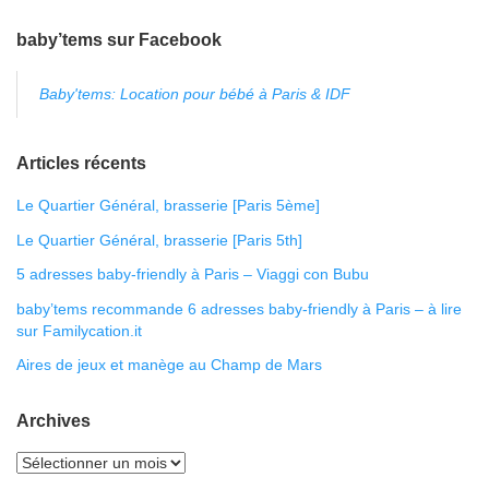
baby’tems sur Facebook
Baby'tems: Location pour bébé à Paris & IDF
Articles récents
Le Quartier Général, brasserie [Paris 5ème]
Le Quartier Général, brasserie [Paris 5th]
5 adresses baby-friendly à Paris – Viaggi con Bubu
baby’tems recommande 6 adresses baby-friendly à Paris – à lire
sur Familycation.it
Aires de jeux et manège au Champ de Mars
Archives