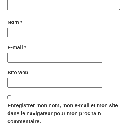
Nom
*
E-mail
*
Site web
Enregistrer mon nom, mon e-mail et mon site
dans le navigateur pour mon prochain
commentaire.