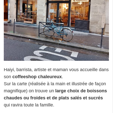
Haiyi, barrista, artiste et maman vous accueille dans
son
coffeeshop chaleureux
.
Sur la carte (réalisée à la main et illustrée de façon
magnifique) on trouve un
large choix de boissons
chaudes ou froides et de plats salés et sucrés
qui ravira toute la famille.