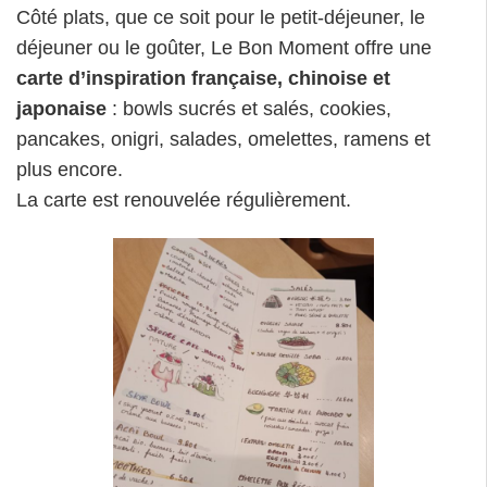
Côté plats, que ce soit pour le petit-déjeuner, le
déjeuner ou le goûter, Le Bon Moment offre une
carte d’inspiration française, chinoise et
japonaise
: bowls sucrés et salés, cookies,
pancakes, onigri, salades, omelettes, ramens et
plus encore.
La carte est renouvelée régulièrement.