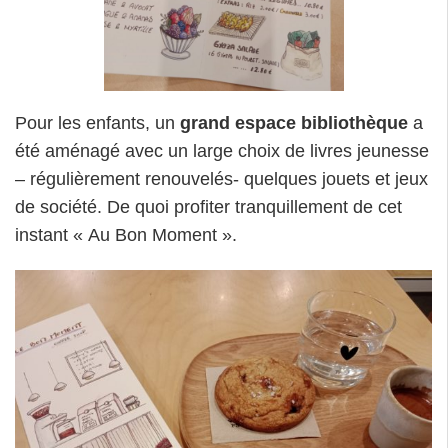
Pour les enfants, un
grand espace bibliothèque
a
été aménagé avec un large choix de livres jeunesse
– régulièrement renouvelés- quelques jouets et jeux
de société. De quoi profiter tranquillement de cet
instant « Au Bon Moment ».