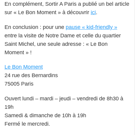
En complément, Sortir A Paris a publié un bel article
sur « Le Bon Moment » à découvrir
ici
.
En conclusion : pour une
pause « kid-friendly »
entre la visite de Notre Dame et celle du quartier
Saint Michel, une seule adresse : « Le Bon
Moment » !
Le Bon Moment
24 rue des Bernardins
75005 Paris
Ouvert lundi – mardi – jeudi – vendredi de 8h30 à
19h
Samedi & dimanche de 10h à 19h
Fermé le mercredi.