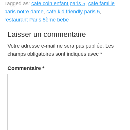
Tagged as:
cafe coin enfant paris 5
,
cafe famille
paris notre dame
,
cafe kid friendly paris 5
,
restaurant Paris 5ème bebe
Laisser un commentaire
Votre adresse e-mail ne sera pas publiée.
Les
champs obligatoires sont indiqués avec
*
Commentaire
*