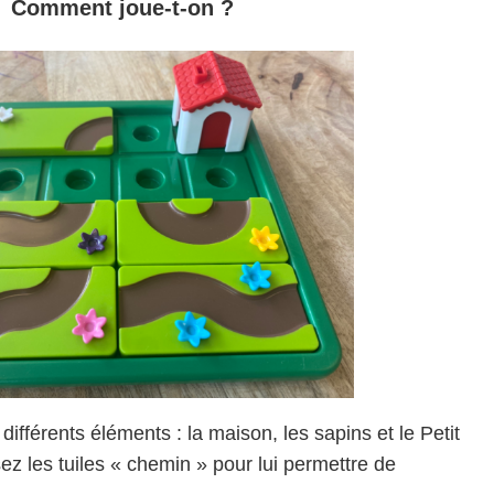
Comment joue-t-on ?
différents éléments : la maison, les sapins et le Petit
ez les tuiles « chemin » pour lui permettre de