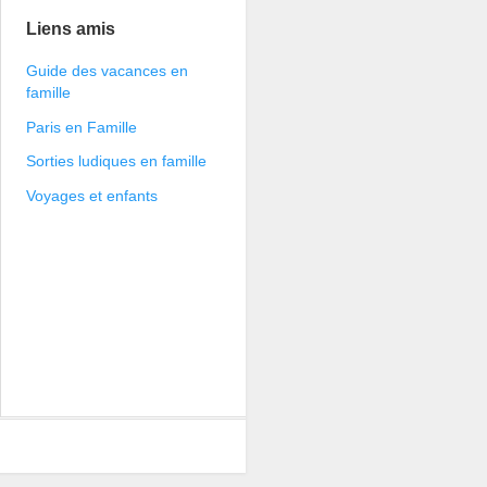
Liens amis
Guide des vacances en
famille
Paris en Famille
Sorties ludiques en famille
Voyages et enfants