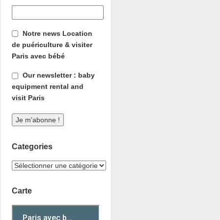
Notre news Location
de puériculture & visiter
Paris avec bébé
Our newsletter : baby
equipment rental and
visit Paris
Categories
Carte