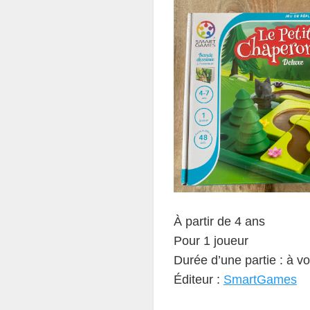
À partir de 4 ans
Pour 1 joueur
Durée d’une partie : à vo
Éditeur :
SmartGames