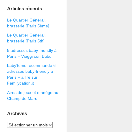
Articles récents
Le Quartier Général,
brasserie [Paris 5ème]
Le Quartier Général,
brasserie [Paris 5th]
5 adresses baby-friendly à
Paris – Viaggi con Bubu
baby’tems recommande 6
adresses baby-friendly à
Paris – à lire sur
Familycation.it
Aires de jeux et manège au
Champ de Mars
Archives