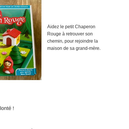
Aidez le petit Chaperon
Rouge à retrouver son
chemin, pour rejoindre la
maison de sa grand-mère.
lonté !