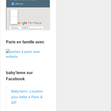
Paris en famille avec
baby’tems sur
Facebook
Baby'tems: Location
pour bébé à Paris &
IDF