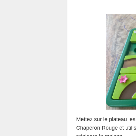
Mettez sur le plateau les 
Chaperon Rouge et utilis