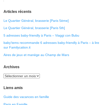
Articles récents
Le Quartier Général, brasserie [Paris 5ème]
Le Quartier Général, brasserie [Paris 5th]
5 adresses baby-friendly à Paris – Viaggi con Bubu
baby’tems recommande 6 adresses baby-friendly à Paris – à lire
sur Familycation.it
Aires de jeux et manège au Champ de Mars
Archives
Liens amis
Guide des vacances en famille
Paris en Famille