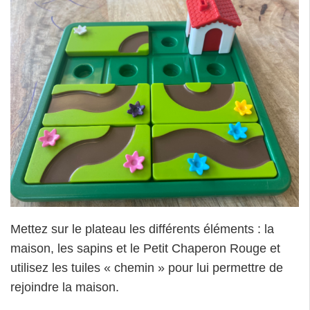
Mettez sur le plateau les différents éléments : la
maison, les sapins et le Petit Chaperon Rouge et
utilisez les tuiles « chemin » pour lui permettre de
rejoindre la maison.