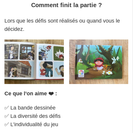
Comment finit la partie ?
Lors que les défis sont réalisés ou quand vous le
décidez.
Ce que l’on aime ❤️ :
✅ La bande dessinée
✅ La diversité des défis
✅ L’individualité du jeu