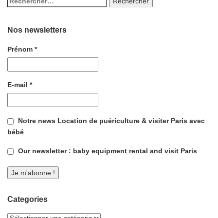
Nos newsletters
Prénom
*
E-mail
*
Notre news Location de puériculture & visiter Paris avec
bébé
Our newsletter : baby equipment rental and visit Paris
Categories