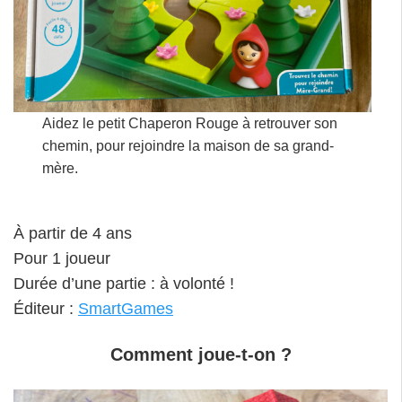
Aidez le petit Chaperon Rouge à retrouver son
chemin, pour rejoindre la maison de sa grand-
mère.
À partir de 4 ans
Pour 1 joueur
Durée d’une partie : à volonté !
Éditeur :
SmartGames
Comment joue-t-on ?