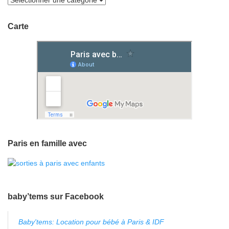
Carte
Paris en famille avec
baby’tems sur Facebook
Baby'tems: Location pour bébé à Paris & IDF