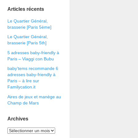
Articles récents
Le Quartier Général,
brasserie [Paris 5ème]
Le Quartier Général,
brasserie [Paris 5th]
5 adresses baby-friendly à
Paris – Viaggi con Bubu
baby’tems recommande 6
adresses baby-friendly à
Paris – à lire sur
Familycation.it
Aires de jeux et manège au
Champ de Mars
Archives