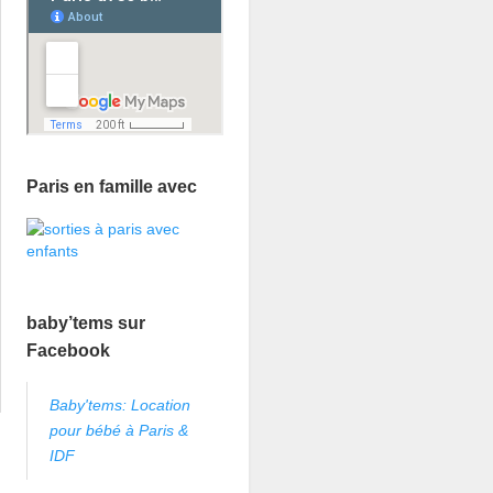
Paris en famille avec
baby’tems sur
Facebook
Baby'tems: Location
pour bébé à Paris &
IDF