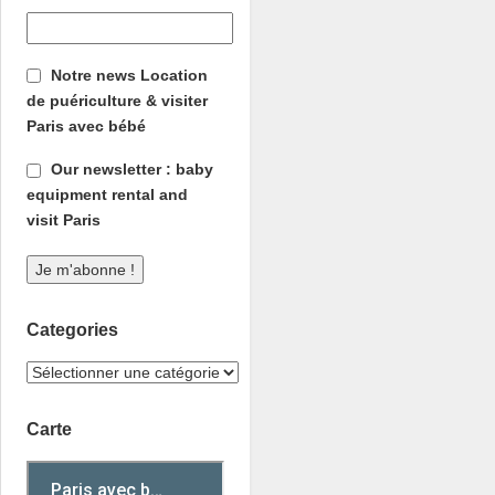
Notre news Location
de puériculture & visiter
Paris avec bébé
Our newsletter : baby
equipment rental and
visit Paris
Categories
Carte