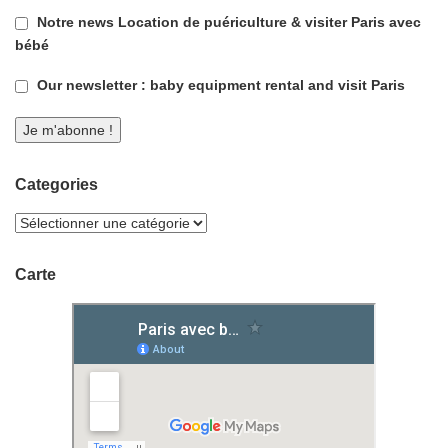
Notre news Location de puériculture & visiter Paris avec
bébé
Our newsletter : baby equipment rental and visit Paris
Categories
Carte