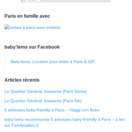
Paris en famille avec
baby’tems sur Facebook
Baby'tems: Location pour bébé à Paris & IDF
Articles récents
Le Quartier Général, brasserie [Paris 5ème]
Le Quartier Général, brasserie [Paris 5th]
5 adresses baby-friendly à Paris – Viaggi con Bubu
baby’tems recommande 6 adresses baby-friendly à Paris – à lire
sur Familycation.it