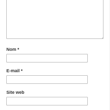
Nom
*
E-mail
*
Site web