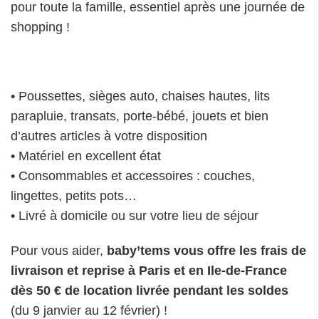
pour toute la famille, essentiel après une journée de
shopping !
• Poussettes, sièges auto, chaises hautes, lits
parapluie, transats, porte-bébé, jouets et bien
d’autres articles à votre disposition
• Matériel en excellent état
• Consommables et accessoires : couches,
lingettes, petits pots…
• Livré à domicile ou sur votre lieu de séjour
Pour vous aider,
baby’tems vous offre les frais de
livraison et reprise à Paris et en Ile-de-France
dès 50 € de location livrée pendant les soldes
(du 9 janvier au 12 février) !