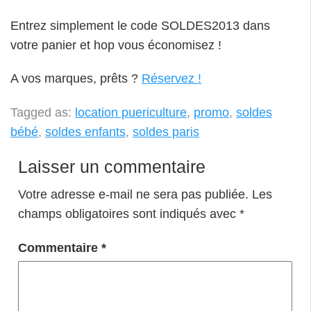
Entrez simplement le code SOLDES2013 dans
votre panier et hop vous économisez !
A vos marques, prêts ?
Réservez !
Tagged as:
location puericulture
,
promo
,
soldes
bébé
,
soldes enfants
,
soldes paris
Laisser un commentaire
Votre adresse e-mail ne sera pas publiée.
Les
champs obligatoires sont indiqués avec
*
Commentaire
*