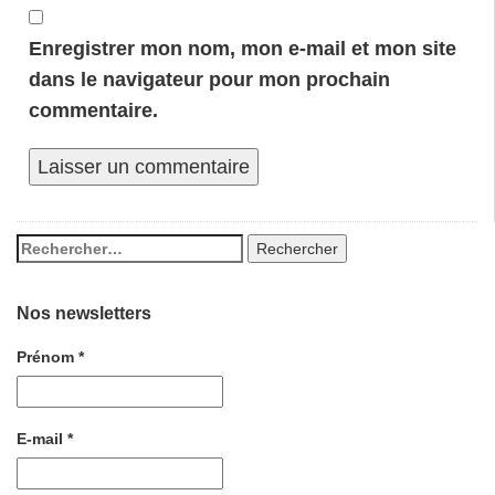
Enregistrer mon nom, mon e-mail et mon site
dans le navigateur pour mon prochain
commentaire.
Nos newsletters
Prénom
*
E-mail
*