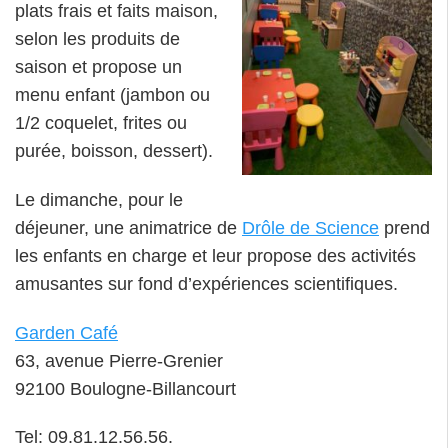
plats frais et faits maison,
selon les produits de
saison et propose un
menu enfant (jambon ou
1/2 coquelet, frites ou
purée, boisson, dessert).
Le dimanche, pour le
déjeuner, une animatrice de
Drôle de Science
prend
les enfants en charge et leur propose des activités
amusantes sur fond d’expériences scientifiques.
Garden Café
63, avenue Pierre-Grenier
92100 Boulogne-Billancourt
Tel: 09.81.12.56.56.