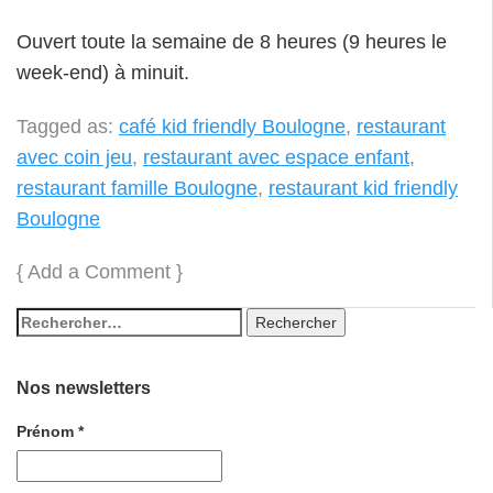
Ouvert toute la semaine de 8 heures (9 heures le
week-end) à minuit.
Tagged as:
café kid friendly Boulogne
,
restaurant
avec coin jeu
,
restaurant avec espace enfant
,
restaurant famille Boulogne
,
restaurant kid friendly
Boulogne
{
Add a Comment
}
Nos newsletters
Prénom
*