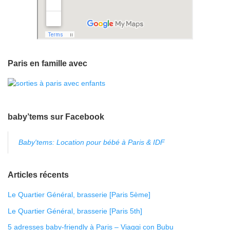
Paris en famille avec
baby’tems sur Facebook
Baby'tems: Location pour bébé à Paris & IDF
Articles récents
Le Quartier Général, brasserie [Paris 5ème]
Le Quartier Général, brasserie [Paris 5th]
5 adresses baby-friendly à Paris – Viaggi con Bubu