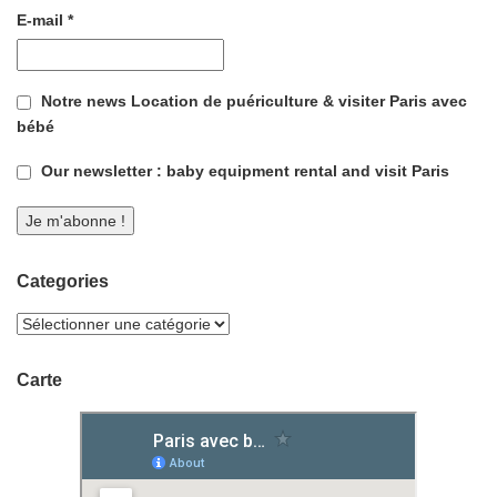
E-mail
*
Notre news Location de puériculture & visiter Paris avec
bébé
Our newsletter : baby equipment rental and visit Paris
Categories
Carte