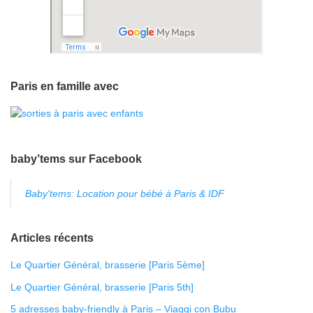
Paris en famille avec
baby’tems sur Facebook
Baby'tems: Location pour bébé à Paris & IDF
Articles récents
Le Quartier Général, brasserie [Paris 5ème]
Le Quartier Général, brasserie [Paris 5th]
5 adresses baby-friendly à Paris – Viaggi con Bubu