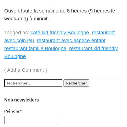
Ouvert toute la semaine de 8 heures (9 heures le
week-end) à minuit.
Tagged as:
café kid friendly Boulogne
,
restaurant
avec coin jeu
,
restaurant avec espace enfant
,
restaurant famille Boulogne
,
restaurant kid friendly
Boulogne
{
Add a Comment
}
Nos newsletters
Prénom
*