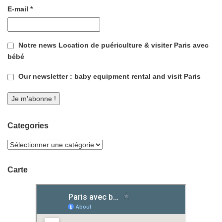
E-mail
*
Notre news Location de puériculture & visiter Paris avec
bébé
Our newsletter : baby equipment rental and visit Paris
Categories
Carte