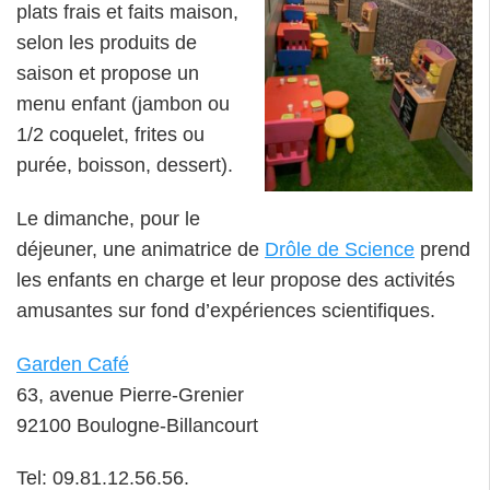
plats frais et faits maison,
selon les produits de
saison et propose un
menu enfant (jambon ou
1/2 coquelet, frites ou
purée, boisson, dessert).
Le dimanche, pour le
déjeuner, une animatrice de
Drôle de Science
prend
les enfants en charge et leur propose des activités
amusantes sur fond d’expériences scientifiques.
Garden Café
63, avenue Pierre-Grenier
92100 Boulogne-Billancourt
Tel: 09.81.12.56.56.