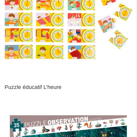
Puzzle éducatif L’heure