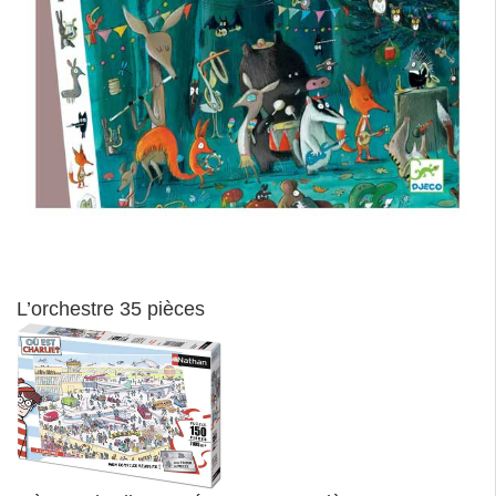
L’orchestre 35 pièces