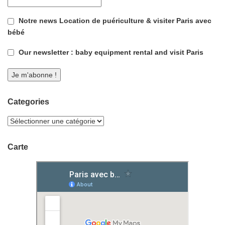
Notre news Location de puériculture & visiter Paris avec
bébé
Our newsletter : baby equipment rental and visit Paris
Categories
Carte