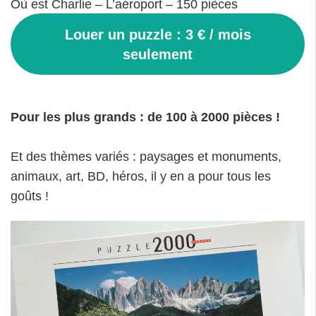
Où est Charlie – L’aéroport – 150 pièces
Louer un puzzle : 3 € / mois
seulement
Pour les plus grands : de 100 à 2000 pièces !
Et des thèmes variés : paysages et monuments,
animaux, art, BD, héros, il y en a pour tous les
goûts !