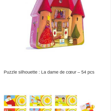
Puzzle silhouette : La dame de cœur – 54 pcs