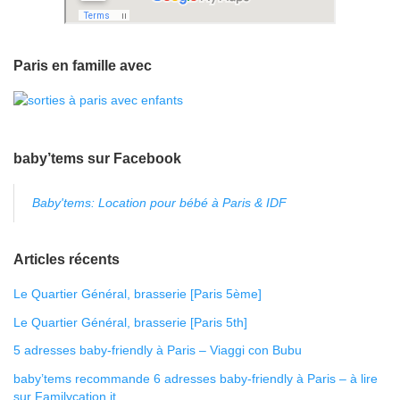
Paris en famille avec
baby’tems sur Facebook
Baby'tems: Location pour bébé à Paris & IDF
Articles récents
Le Quartier Général, brasserie [Paris 5ème]
Le Quartier Général, brasserie [Paris 5th]
5 adresses baby-friendly à Paris – Viaggi con Bubu
baby’tems recommande 6 adresses baby-friendly à Paris – à lire
sur Familycation.it