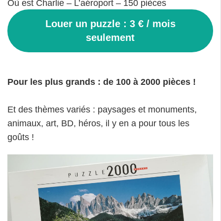
Où est Charlie – L’aéroport – 150 pièces
Louer un puzzle : 3 € / mois
seulement
Pour les plus grands : de 100 à 2000 pièces !
Et des thèmes variés : paysages et monuments,
animaux, art, BD, héros, il y en a pour tous les
goûts !