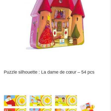
Puzzle silhouette : La dame de cœur – 54 pcs