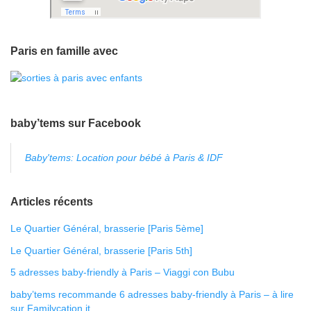
Paris en famille avec
baby’tems sur Facebook
Baby'tems: Location pour bébé à Paris & IDF
Articles récents
Le Quartier Général, brasserie [Paris 5ème]
Le Quartier Général, brasserie [Paris 5th]
5 adresses baby-friendly à Paris – Viaggi con Bubu
baby’tems recommande 6 adresses baby-friendly à Paris – à lire
sur Familycation.it