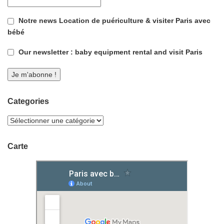
Notre news Location de puériculture & visiter Paris avec
bébé
Our newsletter : baby equipment rental and visit Paris
Categories
Carte