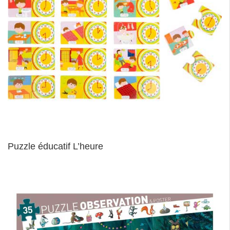
Puzzle éducatif L’heure