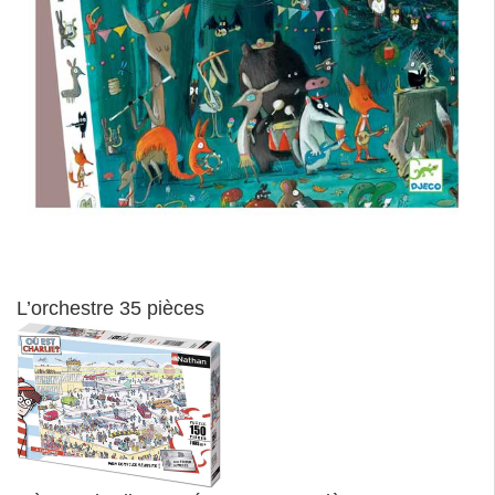
L’orchestre 35 pièces