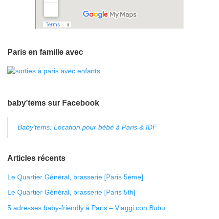
Paris en famille avec
baby’tems sur Facebook
Baby'tems: Location pour bébé à Paris & IDF
Articles récents
Le Quartier Général, brasserie [Paris 5ème]
Le Quartier Général, brasserie [Paris 5th]
5 adresses baby-friendly à Paris – Viaggi con Bubu