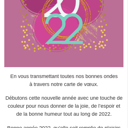
En vous transmettant toutes nos bonnes ondes
à travers notre carte de vœux.
Débutons cette nouvelle année avec une touche de
couleur pour nous donner de la joie, de l’espoir et
de la bonne humeur tout au long de 2022.
Bonne année 2022, qu’elle soit remplie de plaisirs