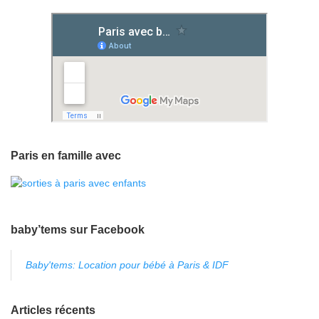
Paris en famille avec
baby’tems sur Facebook
Baby'tems: Location pour bébé à Paris & IDF
Articles récents