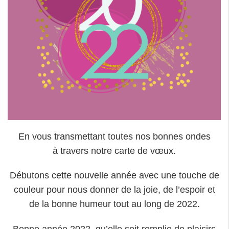
En vous transmettant toutes nos bonnes ondes
à travers notre carte de vœux.
Débutons cette nouvelle année avec une touche de
couleur pour nous donner de la joie, de l’espoir et
de la bonne humeur tout au long de 2022.
Bonne année 2022, qu’elle soit remplie de plaisirs