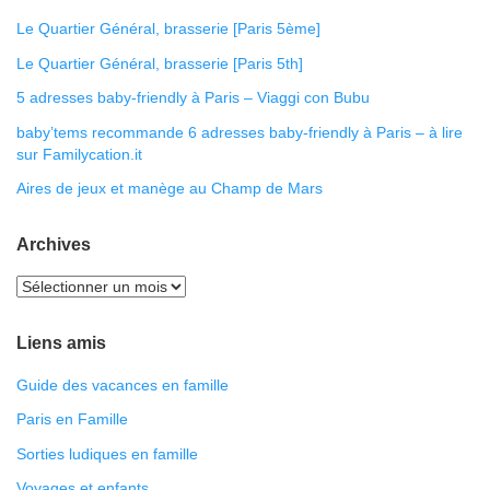
Le Quartier Général, brasserie [Paris 5ème]
Le Quartier Général, brasserie [Paris 5th]
5 adresses baby-friendly à Paris – Viaggi con Bubu
baby’tems recommande 6 adresses baby-friendly à Paris – à lire
sur Familycation.it
Aires de jeux et manège au Champ de Mars
Archives
Liens amis
Guide des vacances en famille
Paris en Famille
Sorties ludiques en famille
Voyages et enfants