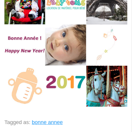
Tagged as:
bonne annee