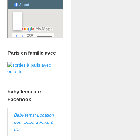
Paris en famille avec
baby’tems sur
Facebook
Baby'tems: Location
pour bébé à Paris &
IDF