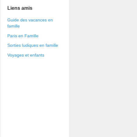
Liens amis
Guide des vacances en
famille
Paris en Famille
Sorties ludiques en famille
Voyages et enfants