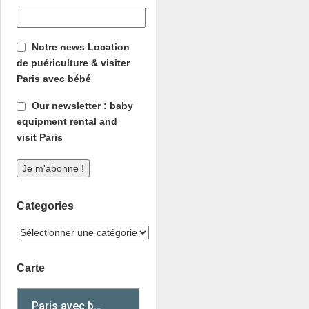
Notre news Location
de puériculture & visiter
Paris avec bébé
Our newsletter : baby
equipment rental and
visit Paris
Categories
Carte