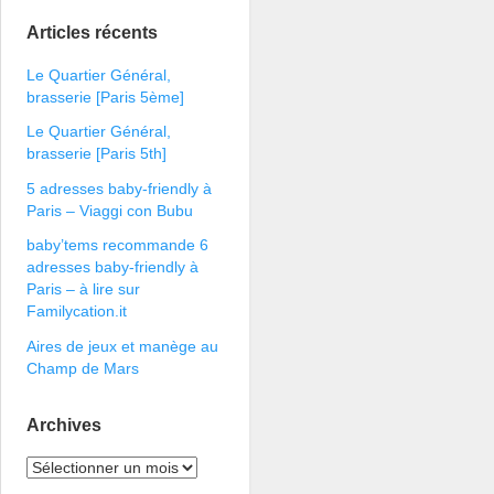
Articles récents
Le Quartier Général,
brasserie [Paris 5ème]
Le Quartier Général,
brasserie [Paris 5th]
5 adresses baby-friendly à
Paris – Viaggi con Bubu
baby’tems recommande 6
adresses baby-friendly à
Paris – à lire sur
Familycation.it
Aires de jeux et manège au
Champ de Mars
Archives