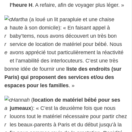
l’heure H
. A refaire, afin de voyager plus léger. »
Martha
(a loué un lit parapluie et une chaise
haute à son domicile): « En faisant appel à
baby’tems, nous avons découvert un très bon
service de location de matériel pour bébé. Nous
avons apprécié tout particulièrement la réactivité
et l’amabilité des interlocuteurs. C’est une très
bonne idée de fournir une
liste des endroits (sur
Paris) qui proposent des services et/ou des
espaces pour les familles
. »
Hannah
(
location de matériel bébé pour ses
jumeaux
): « C’est la deuxième fois que nous
louons tout le matériel nécessaire pour partir chez
les beaux-parents à Paris et du début jusqu’à la