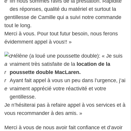
fin nous sommes ravis de la prestation. Rapidité
des réponses, qualité du matériel et surtout la
gentillesse de Camille qui a suivi notre commande
tout le long.
Merci à vous. Pour tout futur besoin, nous ferons
évidemment appel à vous!! »
Hélène
(a loué une poussette double): « Je suis
vraiment très satisfaite de la
location de la
poussette double MacLaren.
Ayant fait appel à vous un peu dans l’urgence, j’ai
vraiment apprécié votre réactivité et votre
gentillesse.
Je n’hésiterai pas à refaire appel à vos services et à
vous recommander à des amis. »
Merci à vous de nous avoir fait confiance et d’avoir