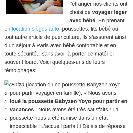
l’étranger nos clients ont
choisi de
voyager léger
avec bébé
. En prenant
en
location sièges auto
, poussettes, lits bébé ou
tout autre article de puériculture, ils s’assurent ainsi
d’un séjour à Paris avec bébé confortable et en
toute sécurité…sans avoir à porter ce matériel
souvent lourd. Voici quelques-uns de leurs
témoignages:
Faiza
(location d’une poussette Babyzen Yoyo
pour partir voyager en famille): « Nous avons
loué la poussette Babyzen Yoyo pour partir en
vacances
! Nous avons été très satisfaits ! La
poussette nous a été remise dans un état
impeccable ! L’accueil parfait ! Délais de réponse