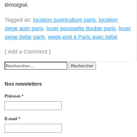
témoigné.
Tagged as:
location puericulture paris
,
location
siege auto paris
,
louer poussette double paris
,
louer
siege bebe paris
,
week-end à Paris avec bébé
{
Add a Comment
}
Nos newsletters
Prénom
*
E-mail
*