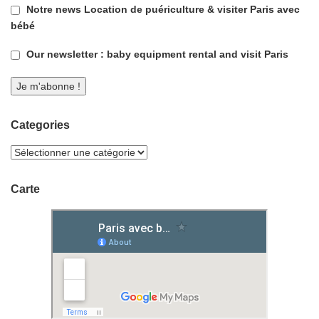
Notre news Location de puériculture & visiter Paris avec
bébé
Our newsletter : baby equipment rental and visit Paris
Categories
Carte