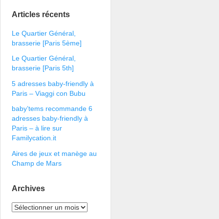
Articles récents
Le Quartier Général,
brasserie [Paris 5ème]
Le Quartier Général,
brasserie [Paris 5th]
5 adresses baby-friendly à
Paris – Viaggi con Bubu
baby’tems recommande 6
adresses baby-friendly à
Paris – à lire sur
Familycation.it
Aires de jeux et manège au
Champ de Mars
Archives