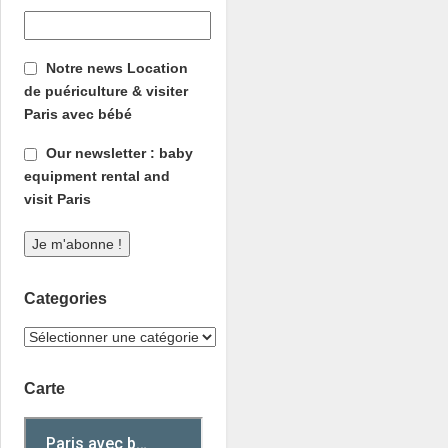
Notre news Location
de puériculture & visiter
Paris avec bébé
Our newsletter : baby
equipment rental and
visit Paris
Categories
Carte