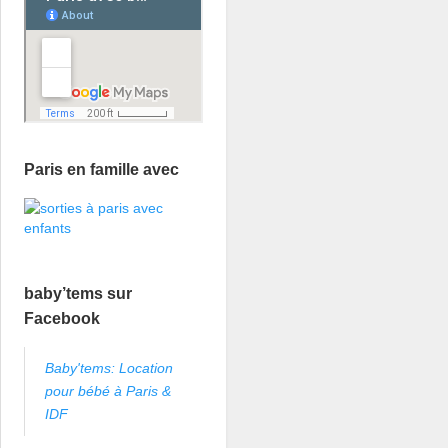
Paris en famille avec
baby’tems sur
Facebook
Baby'tems: Location
pour bébé à Paris &
IDF