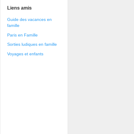
Liens amis
Guide des vacances en
famille
Paris en Famille
Sorties ludiques en famille
Voyages et enfants