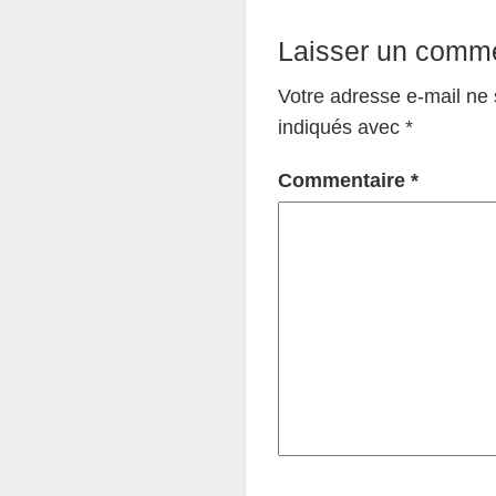
Laisser un comme
Votre adresse e-mail ne 
indiqués avec
*
Commentaire
*