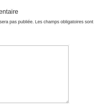
ntaire
sera pas publiée.
Les champs obligatoires sont