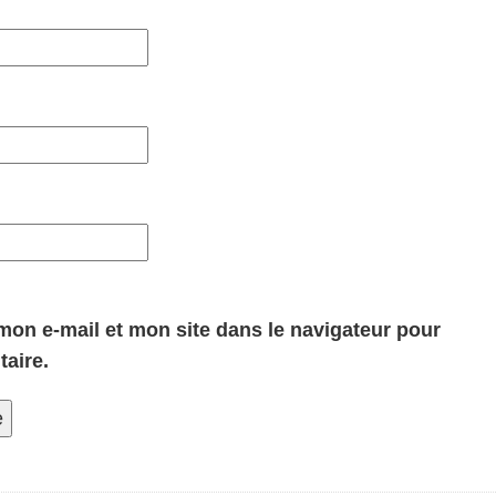
on e-mail et mon site dans le navigateur pour
aire.