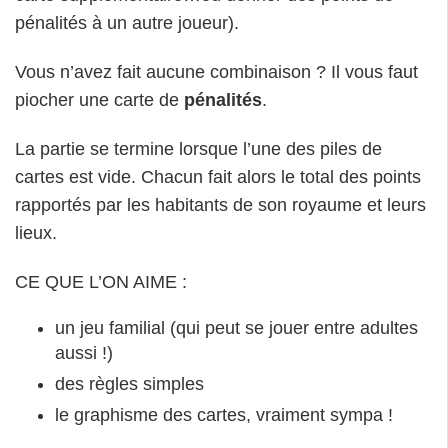
pénalités à un autre joueur).
Vous n’avez fait aucune combinaison ? Il vous faut
piocher une carte de
pénalités
.
La partie se termine lorsque l’une des piles de
cartes est vide. Chacun fait alors le total des points
rapportés par les habitants de son royaume et leurs
lieux.
CE QUE L’ON AIME :
un jeu familial (qui peut se jouer entre adultes
aussi !)
des règles simples
le graphisme des cartes, vraiment sympa !