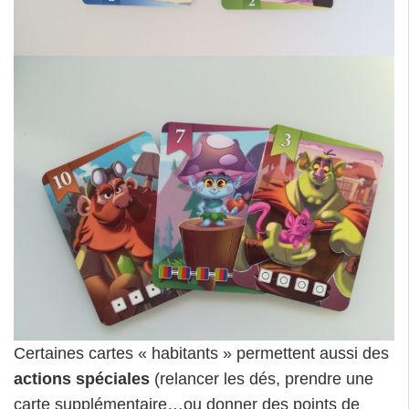
Certaines cartes « habitants » permettent aussi des
actions spéciales
(relancer les dés, prendre une
carte supplémentaire…ou donner des points de