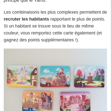
principe que le Yams.
Les combinaisons les plus complexes permettent de
recruter les habitants
rapportant le plus de points.
Si un habitant se trouve sous le lieu de même
couleur, vous remportez cette carte également (et
gagnez des points supplémentaires !).