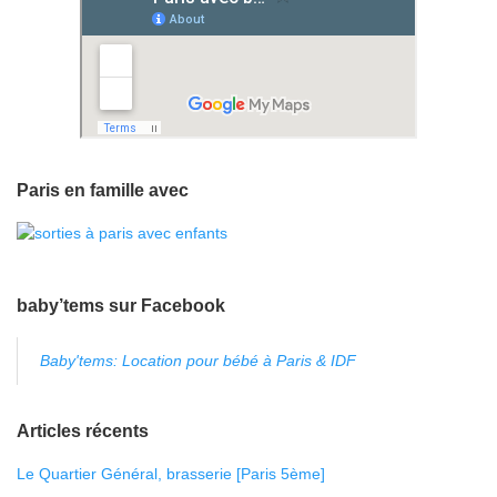
Paris en famille avec
baby’tems sur Facebook
Baby'tems: Location pour bébé à Paris & IDF
Articles récents
Le Quartier Général, brasserie [Paris 5ème]