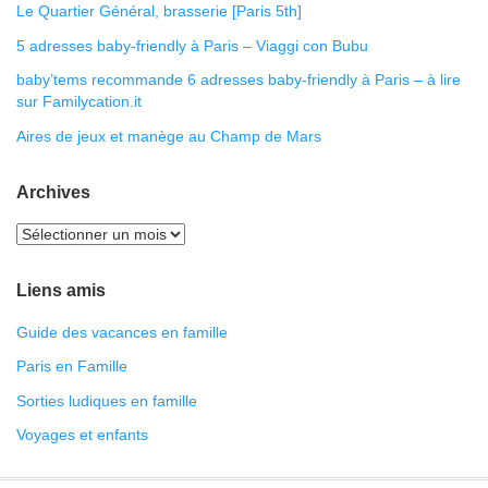
Le Quartier Général, brasserie [Paris 5th]
5 adresses baby-friendly à Paris – Viaggi con Bubu
baby’tems recommande 6 adresses baby-friendly à Paris – à lire
sur Familycation.it
Aires de jeux et manège au Champ de Mars
Archives
Liens amis
Guide des vacances en famille
Paris en Famille
Sorties ludiques en famille
Voyages et enfants