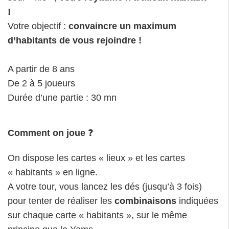
!
Votre objectif :
convaincre un maximum
d’habitants de vous rejoindre !
A partir de 8 ans
De 2 à 5 joueurs
Durée d’une partie : 30 mn
Comment on joue
❓
On dispose les cartes « lieux » et les cartes
« habitants » en ligne.
A votre tour, vous lancez les dés (jusqu’à 3 fois)
pour tenter de réaliser les
combinaisons
indiquées
sur chaque carte « habitants », sur le même