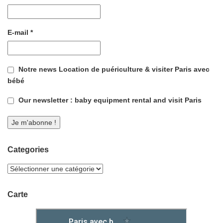
E-mail
*
Notre news Location de puériculture & visiter Paris avec
bébé
Our newsletter : baby equipment rental and visit Paris
Categories
Carte