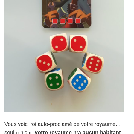
Vous voici roi auto-proclamé de votre royaume…
seul « hic »,
votre royaume n’a aucun habitant