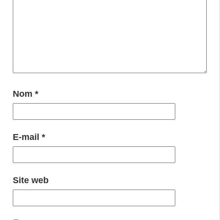
Nom
*
E-mail
*
Site web