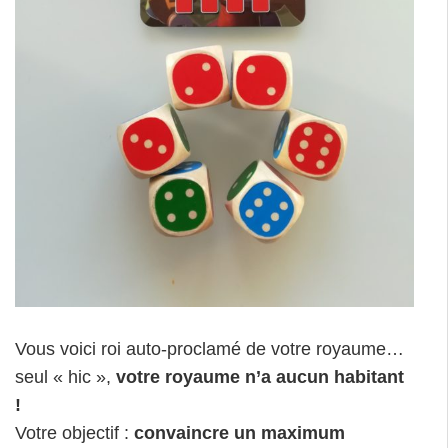
Vous voici roi auto-proclamé de votre royaume…
seul « hic »,
votre royaume n’a aucun habitant
!
Votre objectif :
convaincre un maximum