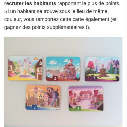
recruter les habitants
rapportant le plus de points.
Si un habitant se trouve sous le lieu de même
couleur, vous remportez cette carte également (et
gagnez des points supplémentaires !).