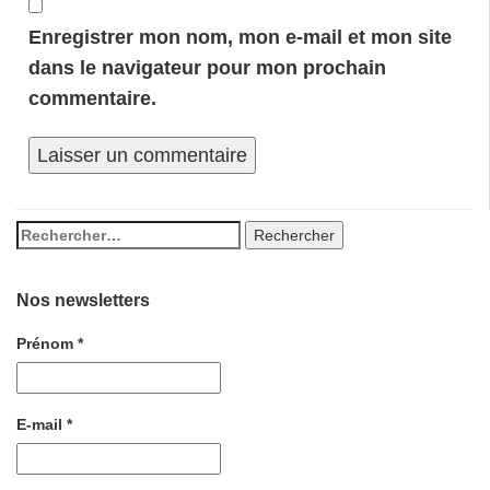
Enregistrer mon nom, mon e-mail et mon site
dans le navigateur pour mon prochain
commentaire.
Nos newsletters
Prénom
*
E-mail
*