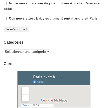
Notre news Location de puériculture & visiter Paris avec
bébé
Our newsletter : baby equipment rental and visit Paris
Categories
Carte