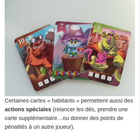
Certaines cartes « habitants » permettent aussi des
actions spéciales
(relancer les dés, prendre une
carte supplémentaire…ou donner des points de
pénalités à un autre joueur).