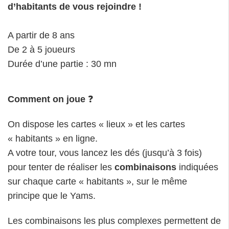
d’habitants de vous rejoindre !
A partir de 8 ans
De 2 à 5 joueurs
Durée d’une partie : 30 mn
Comment on joue
❓
On dispose les cartes « lieux » et les cartes
« habitants » en ligne.
A votre tour, vous lancez les dés (jusqu’à 3 fois)
pour tenter de réaliser les
combinaisons
indiquées
sur chaque carte « habitants », sur le même
principe que le Yams.
Les combinaisons les plus complexes permettent de