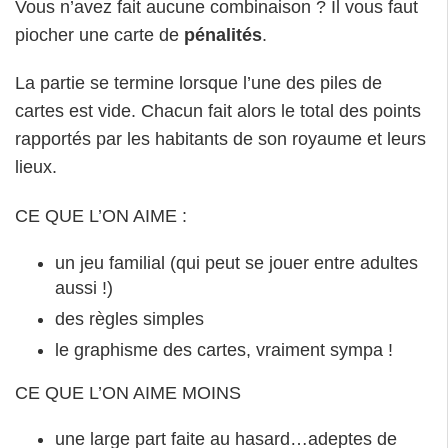
Vous n’avez fait aucune combinaison ? Il vous faut
piocher une carte de
pénalités
.
La partie se termine lorsque l’une des piles de
cartes est vide. Chacun fait alors le total des points
rapportés par les habitants de son royaume et leurs
lieux.
CE QUE L’ON AIME :
un jeu familial (qui peut se jouer entre adultes
aussi !)
des règles simples
le graphisme des cartes, vraiment sympa !
CE QUE L’ON AIME MOINS
une large part faite au hasard…adeptes de