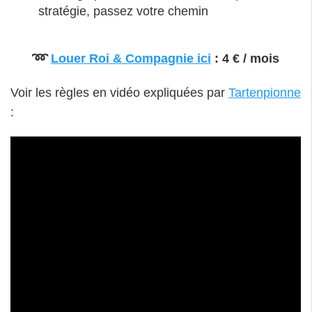
stratégie, passez votre chemin
➿
Louer Roi & Compagnie ici
: 4 € / mois
Voir les règles en vidéo expliquées par
Tartenpionne
: