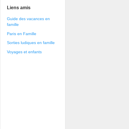
Liens amis
Guide des vacances en
famille
Paris en Famille
Sorties ludiques en famille
Voyages et enfants