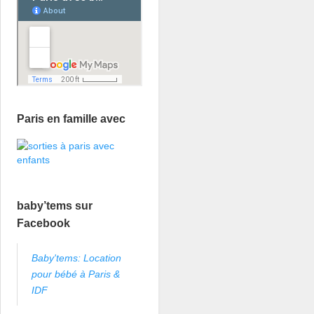
Paris en famille avec
baby’tems sur
Facebook
Baby'tems: Location
pour bébé à Paris &
IDF