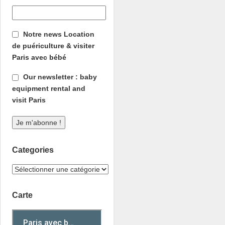
Notre news Location
de puériculture & visiter
Paris avec bébé
Our newsletter : baby
equipment rental and
visit Paris
Categories
Carte