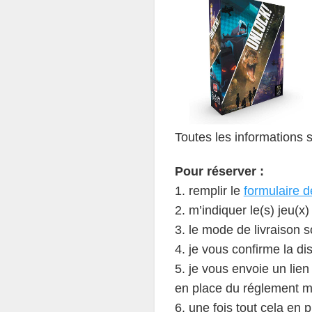
Toutes les informations 
Pour réserver :
1. remplir le
formulaire d
2. m’indiquer le(s) jeu(x
3. le mode de livraison 
4. je vous confirme la dis
5. je vous envoie un lien
en place du réglement 
6. une fois tout cela en p