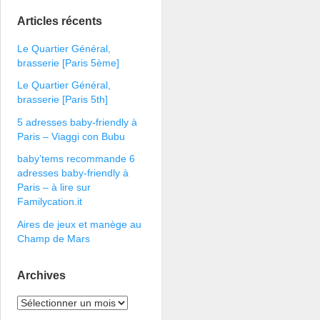
Articles récents
Le Quartier Général,
brasserie [Paris 5ème]
Le Quartier Général,
brasserie [Paris 5th]
5 adresses baby-friendly à
Paris – Viaggi con Bubu
baby’tems recommande 6
adresses baby-friendly à
Paris – à lire sur
Familycation.it
Aires de jeux et manège au
Champ de Mars
Archives