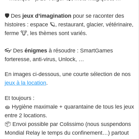
🛡 Des
jeux d’imagination
pour se raconter des
histoires : espace 🪐, restaurant, glacier, vétérinaire,
ferme 🐮, les thèmes sont variés.
👓 Des
énigmes
à résoudre : SmartGames
forteresse, anti-virus, Unlock, …
En images ci-dessous, une courte sélection de nos
jeux à la location
.
Et toujours :
🧽 Hygiène maximale + quarantaine de tous les jeux
entre 2 locations.
📦 Envoi possible par Colissimo (nous suspendons
Mondial Relay le temps du confinement…) partout