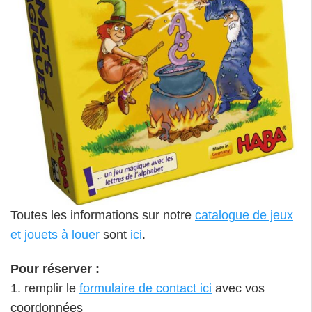
Toutes les informations sur notre
catalogue de jeux
et jouets à louer
sont
ici
.
Pour réserver :
1. remplir le
formulaire de contact ici
avec vos
coordonnées