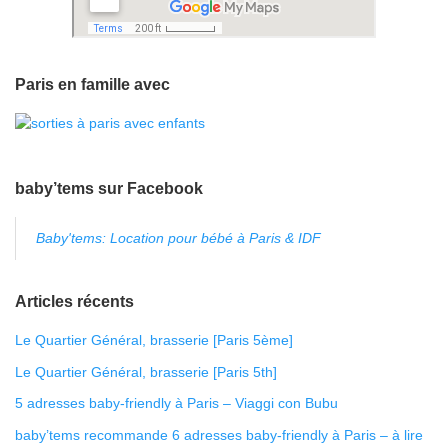
Paris en famille avec
baby’tems sur Facebook
Baby'tems: Location pour bébé à Paris & IDF
Articles récents
Le Quartier Général, brasserie [Paris 5ème]
Le Quartier Général, brasserie [Paris 5th]
5 adresses baby-friendly à Paris – Viaggi con Bubu
baby’tems recommande 6 adresses baby-friendly à Paris – à lire