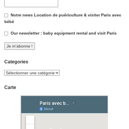
Notre news Location de puériculture & visiter Paris avec
bébé
Our newsletter : baby equipment rental and visit Paris
Categories
Carte