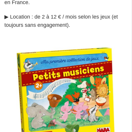
en France.
▶ Location : de 2 à 12 € / mois selon les jeux (et
toujours sans engagement).