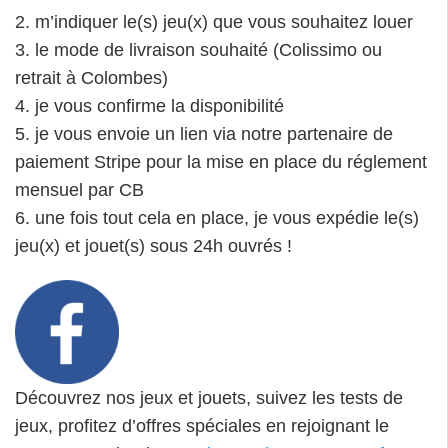
2. m’indiquer le(s) jeu(x) que vous souhaitez louer
3. le mode de livraison souhaité (Colissimo ou
retrait à Colombes)
4. je vous confirme la disponibilité
5. je vous envoie un lien via notre partenaire de
paiement Stripe pour la mise en place du réglement
mensuel par CB
6. une fois tout cela en place, je vous expédie le(s)
jeu(x) et jouet(s) sous 24h ouvrés !
Découvrez nos jeux et jouets, suivez les tests de
jeux, profitez d’offres spéciales en rejoignant le