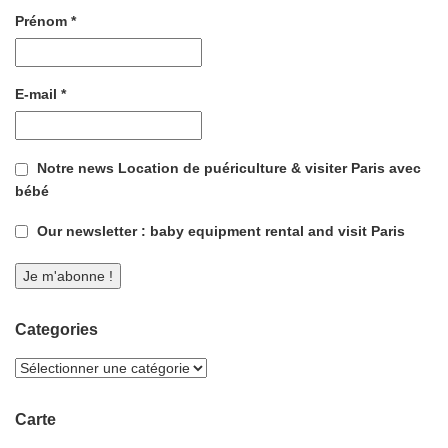
Prénom
*
E-mail
*
Notre news Location de puériculture & visiter Paris avec
bébé
Our newsletter : baby equipment rental and visit Paris
Categories
Carte