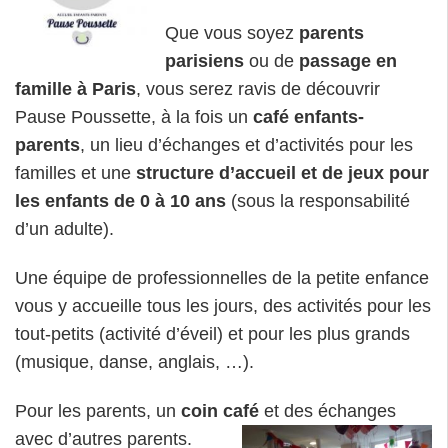
Que vous soyez
parents
parisiens
ou de
passage en
famille à Paris
, vous serez ravis de découvrir
Pause Poussette, à la fois un
café enfants-
parents
, un lieu d’échanges et d’activités pour les
familles et une
structure d’accueil et de jeux pour
les enfants de 0 à 10 ans
(sous la responsabilité
d’un adulte).
Une équipe de professionnelles de la petite enfance
vous y accueille tous les jours, des activités pour les
tout-petits (activité d’éveil) et pour les plus grands
(musique, danse, anglais, …).
Pour les parents, un
coin café
et des échanges
avec d’autres parents.