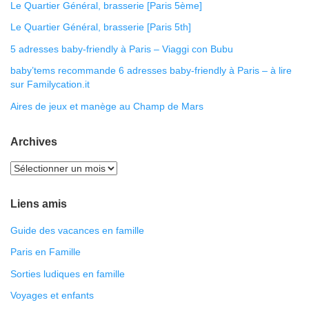
Le Quartier Général, brasserie [Paris 5ème]
Le Quartier Général, brasserie [Paris 5th]
5 adresses baby-friendly à Paris – Viaggi con Bubu
baby’tems recommande 6 adresses baby-friendly à Paris – à lire
sur Familycation.it
Aires de jeux et manège au Champ de Mars
Archives
Liens amis
Guide des vacances en famille
Paris en Famille
Sorties ludiques en famille
Voyages et enfants