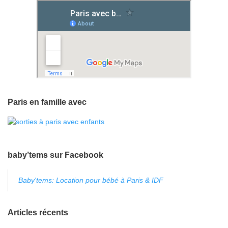
Paris en famille avec
baby’tems sur Facebook
Baby'tems: Location pour bébé à Paris & IDF
Articles récents