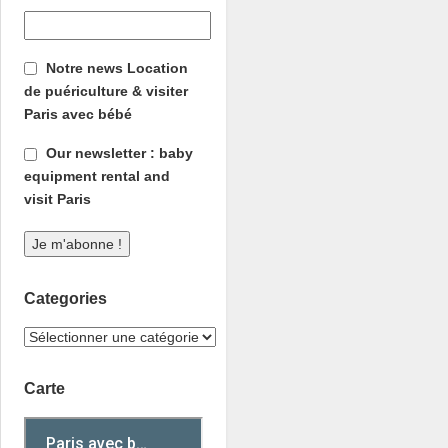
Notre news Location
de puériculture & visiter
Paris avec bébé
Our newsletter : baby
equipment rental and
visit Paris
Categories
Carte