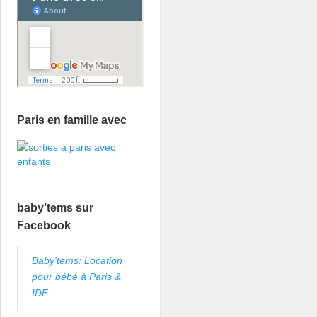
Paris en famille avec
baby’tems sur
Facebook
Baby'tems: Location
pour bébé à Paris &
IDF