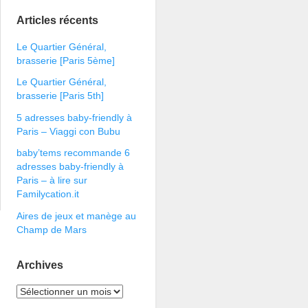
Articles récents
Le Quartier Général,
brasserie [Paris 5ème]
Le Quartier Général,
brasserie [Paris 5th]
5 adresses baby-friendly à
Paris – Viaggi con Bubu
baby’tems recommande 6
adresses baby-friendly à
Paris – à lire sur
Familycation.it
Aires de jeux et manège au
Champ de Mars
Archives