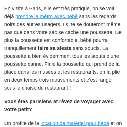
En visite à Paris, elle est très pratique, on se voit
déjà
prendre le métro avec bébé
sans les regards
noirs des autres usagers. Ils ne se douteront même
pas que dans votre sac se cache une poussette. De
plus la poussette est confortable, bébé pourra
tranquillement
faire sa sieste
sans soucis. La
poussette a bien évidemment tous les atouts d’une
poussette canne. Finie la poussette qui prend de la
place dans les musées et les restaurants, on la plie
en deux temps trois mouvements et c’est rangé
sous la chaise du restaurant !
Vous êtes parisiens et rêvez de voyager avec
votre petit?
On profite de la
location de matériel pour bébé
et on