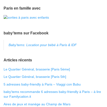
Paris en famille avec
baby’tems sur Facebook
Baby'tems: Location pour bébé à Paris & IDF
Articles récents
Le Quartier Général, brasserie [Paris 5ème]
Le Quartier Général, brasserie [Paris 5th]
5 adresses baby-friendly à Paris – Viaggi con Bubu
baby’tems recommande 6 adresses baby-friendly à Paris – à lire
sur Familycation.it
Aires de jeux et manège au Champ de Mars