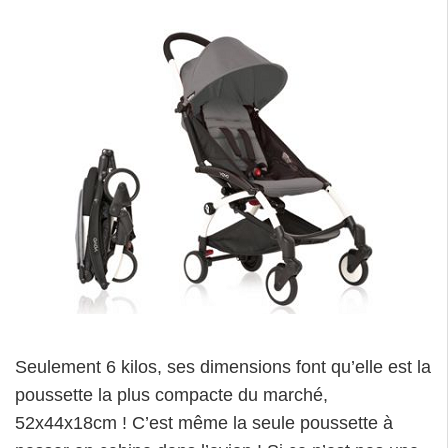
Seulement 6 kilos, ses dimensions font qu’elle est la
poussette la plus compacte du marché,
52x44x18cm ! C’est même la seule poussette à