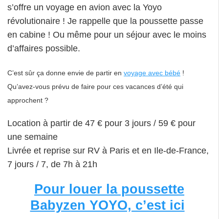
s’offre un voyage en avion avec la Yoyo
révolutionaire ! Je rappelle que la poussette passe
en cabine ! Ou même pour un séjour avec le moins
d’affaires possible.
C’est sûr ça donne envie de partir en
voyage avec bébé
!
Qu’avez-vous prévu de faire pour ces vacances d’été qui
approchent ?
Location à partir de 47 € pour 3 jours / 59 € pour
une semaine
Livrée et reprise sur RV à Paris et en Ile-de-France,
7 jours / 7, de 7h à 21h
Pour louer la poussette
Babyzen YOYO, c’est ici