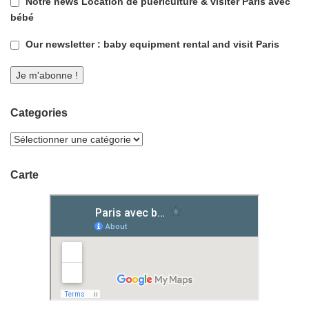
Notre news Location de puériculture & visiter Paris avec
bébé
Our newsletter : baby equipment rental and visit Paris
Categories
Carte