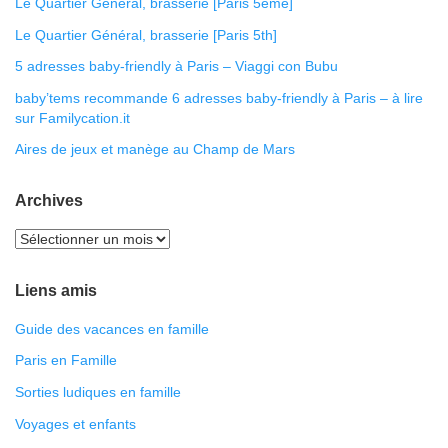
Le Quartier Général, brasserie [Paris 5ème]
Le Quartier Général, brasserie [Paris 5th]
5 adresses baby-friendly à Paris – Viaggi con Bubu
baby’tems recommande 6 adresses baby-friendly à Paris – à lire
sur Familycation.it
Aires de jeux et manège au Champ de Mars
Archives
Liens amis
Guide des vacances en famille
Paris en Famille
Sorties ludiques en famille
Voyages et enfants