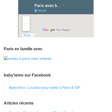
Paris en famille avec
baby’tems sur Facebook
Baby'tems: Location pour bébé à Paris & IDF
Articles récents