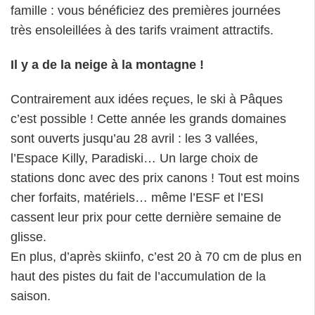
famille : vous bénéficiez des premières journées
très ensoleillées à des tarifs vraiment attractifs.
Il y a de la neige à la montagne !
Contrairement aux idées reçues, le ski à Pâques
c’est possible ! Cette année les grands domaines
sont ouverts jusqu’au 28 avril : les 3 vallées,
l’Espace Killy, Paradiski… Un large choix de
stations donc avec des prix canons ! Tout est moins
cher forfaits, matériels… même l’ESF et l’ESI
cassent leur prix pour cette dernière semaine de
glisse.
En plus, d’après skiinfo, c’est 20 à 70 cm de plus en
haut des pistes du fait de l’accumulation de la
saison.