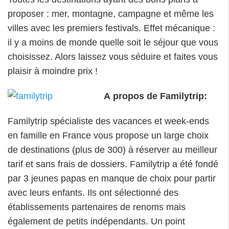
proposer : mer, montagne, campagne et même les
villes avec les premiers festivals. Effet mécanique :
il y a moins de monde quelle soit le séjour que vous
choisissez. Alors laissez vous séduire et faites vous
plaisir à moindre prix !
A
propos de Familytrip:
Familytrip spécialiste des vacances et week-ends
en famille en France vous propose un large choix
de destinations (plus de 300) à réserver au meilleur
tarif et sans frais de dossiers. Familytrip a été fondé
par 3 jeunes papas en manque de choix pour partir
avec leurs enfants. Ils ont sélectionné des
établissements partenaires de renoms mais
également de petits indépendants. Un point