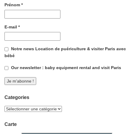
Prénom
*
E-mail
*
Notre news Location de puériculture & visiter Paris avec
bébé
Our newsletter : baby equipment rental and visit Paris
Categories
Carte