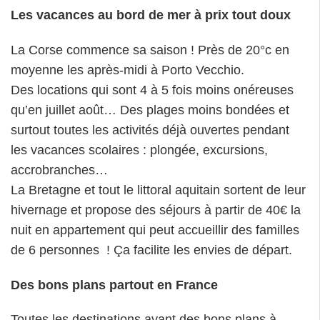
Les vacances au bord de mer à prix tout doux
La Corse commence sa saison ! Près de 20°c en
moyenne les après-midi à Porto Vecchio.
Des locations qui sont 4 à 5 fois moins onéreuses
qu’en juillet août… Des plages moins bondées et
surtout toutes les activités déjà ouvertes pendant
les vacances scolaires : plongée, excursions,
accrobranches…
La Bretagne et tout le littoral aquitain sortent de leur
hivernage et propose des séjours à partir de 40€ la
nuit en appartement qui peut accueillir des familles
de 6 personnes ! Ça facilite les envies de départ.
Des bons plans partout en France
Toutes les destinations ayant des bons plans à