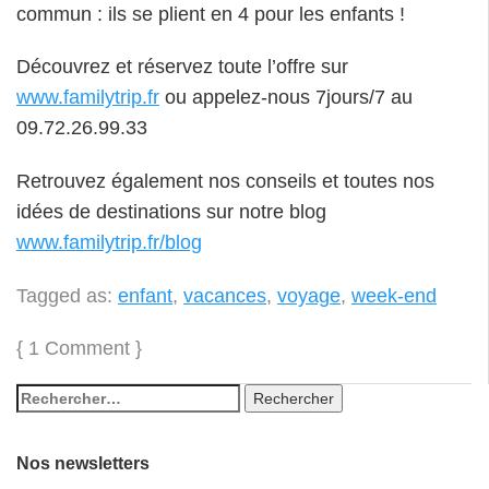
commun : ils se plient en 4 pour les enfants !
Découvrez et réservez toute l’offre sur
www.familytrip.fr
ou appelez-nous 7jours/7 au
09.72.26.99.33
Retrouvez également nos conseils et toutes nos
idées de destinations sur notre blog
www.familytrip.fr/blog
Tagged as:
enfant
,
vacances
,
voyage
,
week-end
{
1 Comment
}
Nos newsletters