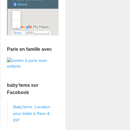
Paris en famille avec
baby’tems sur
Facebook
Baby'tems: Location
pour bébé à Paris &
IDF