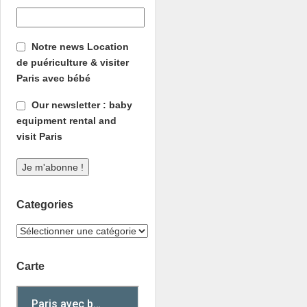
Notre news Location
de puériculture & visiter
Paris avec bébé
Our newsletter : baby
equipment rental and
visit Paris
Categories
Carte