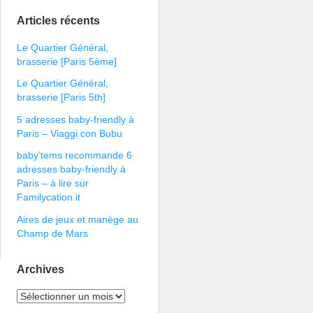
Articles récents
Le Quartier Général,
brasserie [Paris 5ème]
Le Quartier Général,
brasserie [Paris 5th]
5 adresses baby-friendly à
Paris – Viaggi con Bubu
baby’tems recommande 6
adresses baby-friendly à
Paris – à lire sur
Familycation.it
Aires de jeux et manège au
Champ de Mars
Archives