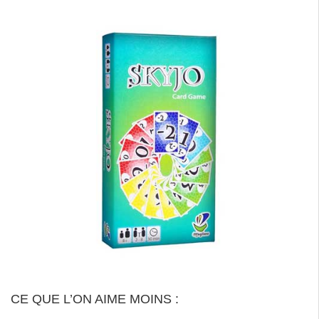
CE QUE L’ON AIME MOINS :