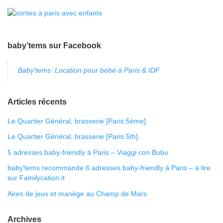
baby’tems sur Facebook
Baby'tems: Location pour bébé à Paris & IDF
Articles récents
Le Quartier Général, brasserie [Paris 5ème]
Le Quartier Général, brasserie [Paris 5th]
5 adresses baby-friendly à Paris – Viaggi con Bubu
baby’tems recommande 6 adresses baby-friendly à Paris – à lire
sur Familycation.it
Aires de jeux et manège au Champ de Mars
Archives