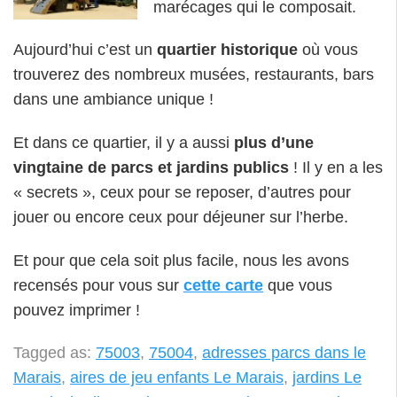
marécages qui le composait.
Aujourd’hui c’est un
quartier historique
où vous
trouverez des nombreux musées, restaurants, bars
dans une ambiance unique !
Et dans ce quartier, il y a aussi
plus d’une
vingtaine de parcs et jardins publics
! Il y en a les
« secrets », ceux pour se reposer, d’autres pour
jouer ou encore ceux pour déjeuner sur l’herbe.
Et pour que cela soit plus facile, nous les avons
recensés pour vous sur
cette carte
que vous
pouvez imprimer !
Tagged as:
75003
,
75004
,
adresses parcs dans le
Marais
,
aires de jeu enfants Le Marais
,
jardins Le