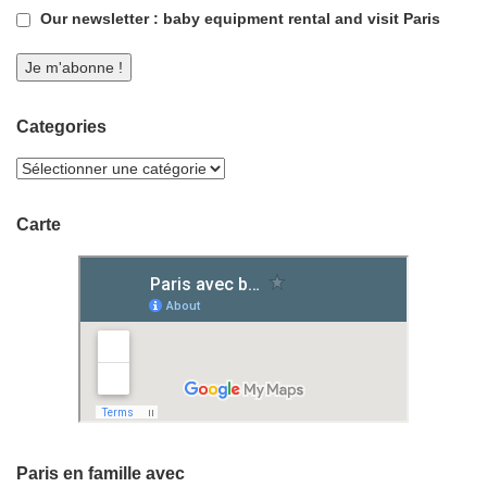
Our newsletter : baby equipment rental and visit Paris
Categories
Carte
Paris en famille avec