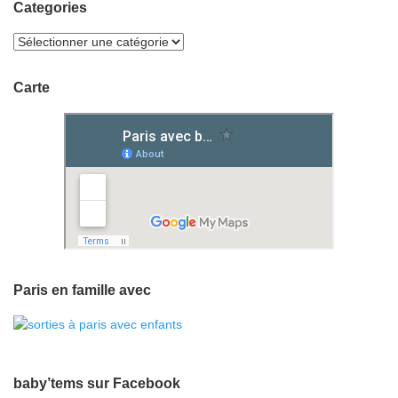
Categories
Carte
Paris en famille avec
baby’tems sur Facebook