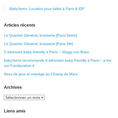
Baby'tems: Location pour bébé à Paris & IDF
Articles récents
Le Quartier Général, brasserie [Paris 5ème]
Le Quartier Général, brasserie [Paris 5th]
5 adresses baby-friendly à Paris – Viaggi con Bubu
baby’tems recommande 6 adresses baby-friendly à Paris – à lire
sur Familycation.it
Aires de jeux et manège au Champ de Mars
Archives
Liens amis