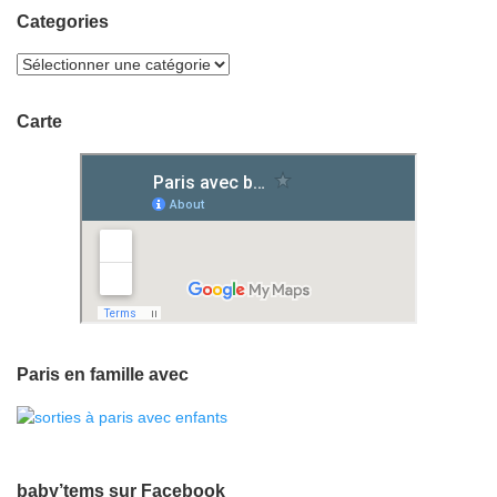
Categories
Carte
Paris en famille avec
baby’tems sur Facebook