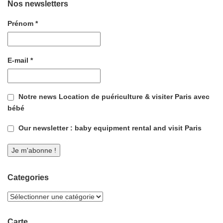
Nos newsletters
Prénom
*
E-mail
*
Notre news Location de puériculture & visiter Paris avec
bébé
Our newsletter : baby equipment rental and visit Paris
Categories
Carte