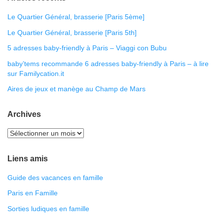
Le Quartier Général, brasserie [Paris 5ème]
Le Quartier Général, brasserie [Paris 5th]
5 adresses baby-friendly à Paris – Viaggi con Bubu
baby’tems recommande 6 adresses baby-friendly à Paris – à lire
sur Familycation.it
Aires de jeux et manège au Champ de Mars
Archives
Liens amis
Guide des vacances en famille
Paris en Famille
Sorties ludiques en famille