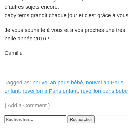
d’autres sujets encore.
baby’tems grandit chaque jour et c’est grâce à vous.
Je vous souhaite à vous et à vos proches une très
belle année 2016 !
Camille
Tagged as:
nouvel an paris bébé
,
nouvel an Paris
enfant
,
reveillon a Paris enfant
,
reveillon paris bebe
{
Add a Comment
}