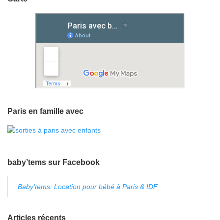
Paris en famille avec
baby’tems sur Facebook
Baby'tems: Location pour bébé à Paris & IDF
Articles récents