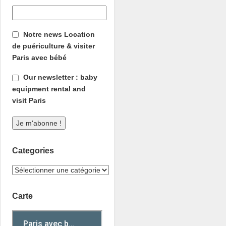
Notre news Location
de puériculture & visiter
Paris avec bébé
Our newsletter : baby
equipment rental and
visit Paris
Categories
Carte