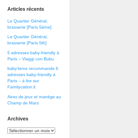
Articles récents
Le Quartier Général,
brasserie [Paris 5ème]
Le Quartier Général,
brasserie [Paris 5th]
5 adresses baby-friendly à
Paris – Viaggi con Bubu
baby’tems recommande 6
adresses baby-friendly à
Paris – à lire sur
Familycation.it
Aires de jeux et manège au
Champ de Mars
Archives