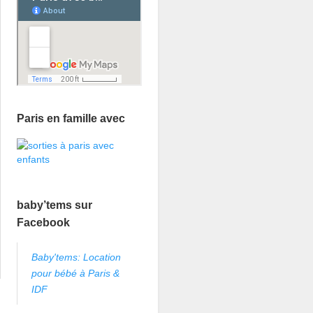
Paris en famille avec
baby’tems sur
Facebook
Baby'tems: Location
pour bébé à Paris &
IDF